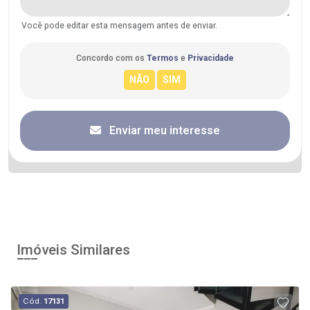
Você pode editar esta mensagem antes de enviar.
Concordo com os
Termos
e
Privacidade
Enviar meu interesse
Imóveis Similares
Cód.
17131