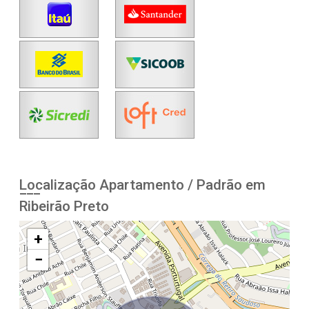
Localização Apartamento / Padrão em
Ribeirão Preto
+
−