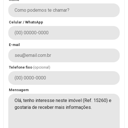
Celular / WhatsApp
E-mail
Telefone fixo
(opcional)
Mensagem