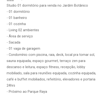
Studio 01 dormitório para venda no Jardim Botânico
- 01 dormitório
- 01 banheiro
- 01 cozinha
- Living 02 ambientes
- Área de serviço
- Sacada
- 01 vaga de garagem
- Condomínio com piscina, raia, deck, local pra tomar sol,
sauna equipada, espaço gourmet, terraço zen para
descanso e leitura, espaço fitness, recepção, lobby
mobiliado, sala para reuniões equipada, cozinha equipada,
café e buffet mobiliados, refeitório, elevadores e portaria
24hrs
- Próximo ao Parque Raya