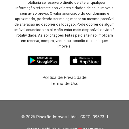
imobiliária se reserva o direito de alterar qualquer
informação referente aos valores e dados de seus imóveis
sem aviso prévio. O valor anunciado do condomínio é
aproximado, podendo ser maior, menor ou mesmo passível
de alteração no decorrer da locação. Pode ocorrer de algum
imóvel anunciado no site não estar mais disponível devido à
rotatividade. As solicitações feitas pelo site não implicam
em reserva, compra, venda ou locação de quaisquer
imóveis.
Política de Privacidade
Termo de Uso
© 2026 Ribeirão Imoveis Ltda - CRECI 39573-J