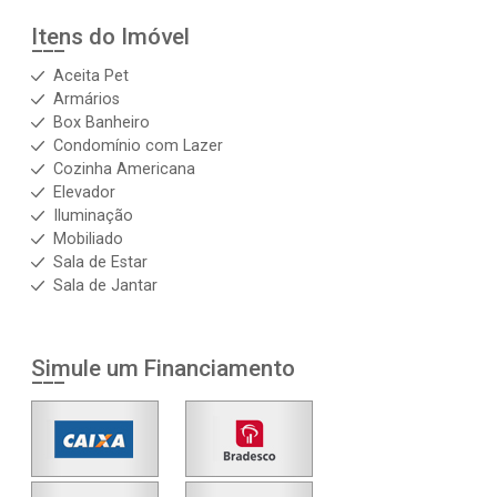
Itens do Imóvel
Aceita Pet
Armários
Box Banheiro
Condomínio com Lazer
Cozinha Americana
Elevador
Iluminação
Mobiliado
Sala de Estar
Sala de Jantar
Simule um Financiamento