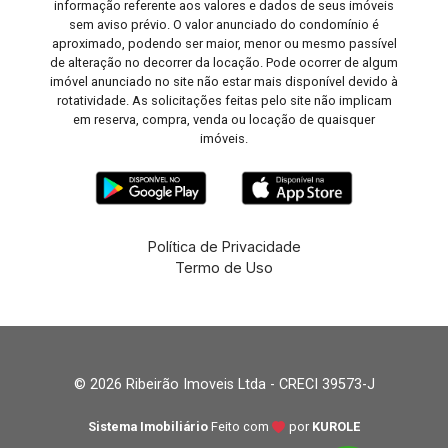
informação referente aos valores e dados de seus imóveis
sem aviso prévio. O valor anunciado do condomínio é
aproximado, podendo ser maior, menor ou mesmo passível
de alteração no decorrer da locação. Pode ocorrer de algum
imóvel anunciado no site não estar mais disponível devido à
rotatividade. As solicitações feitas pelo site não implicam
em reserva, compra, venda ou locação de quaisquer
imóveis.
Política de Privacidade
Termo de Uso
© 2026 Ribeirão Imoveis Ltda - CRECI 39573-J
Sistema Imobiliário
Feito com
por
KUROLE