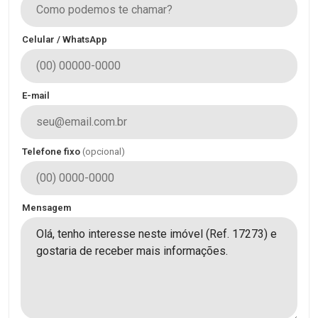
Celular / WhatsApp
E-mail
Telefone fixo
(opcional)
Mensagem