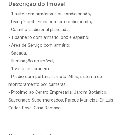
Descrição do Imóvel
- 1 suíte com armários e ar-condicionado;
- Living 2 ambientes com ar-condicionado;
- Cozinha tradicional planejada;
- 1 banheiro com armário, box e espelho;
- Área de Serviço com armário;
- Sacada;
- Iluminação no imóvel;
- 1 vaga de garagem;
- Prédio com portaria remota 24hrs, sistema de
monitoramento por câmeras;
- Próximo ao Centro Empresarial Jardim Botânico,
Savegnago Supermercados, Parque Municipal Dr. Luis
Carlos Raya, Casa Damasc.