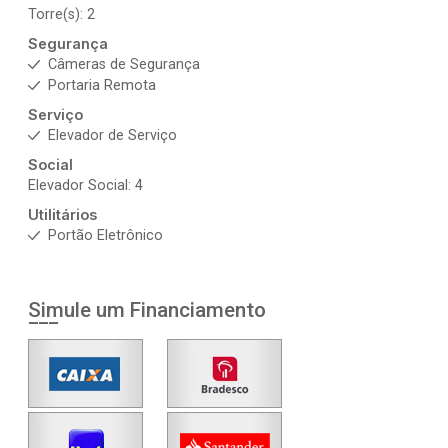
Torre(s): 2
Segurança
Câmeras de Segurança
Portaria Remota
Serviço
Elevador de Serviço
Social
Elevador Social: 4
Utilitários
Portão Eletrônico
Simule um Financiamento