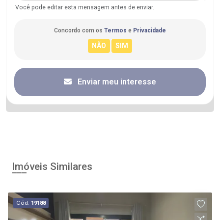
Você pode editar esta mensagem antes de enviar.
Concordo com os
Termos
e
Privacidade
Enviar meu interesse
Imóveis Similares
Cód.
19188