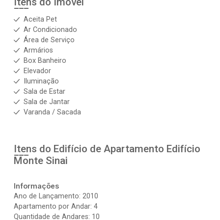
Itens do Imóvel
Aceita Pet
Ar Condicionado
Área de Serviço
Armários
Box Banheiro
Elevador
Iluminação
Sala de Estar
Sala de Jantar
Varanda / Sacada
Itens do Edifício de Apartamento
Edifício
Monte Sinai
Informações
Ano de Lançamento: 2010
Apartamento por Andar: 4
Quantidade de Andares: 10