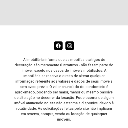
A Imobiliária informa que as mobílias e artigos de
decoração são meramente ilustrativos - não fazem parte do
imóvel, exceto nos casos de imóveis mobiliados. A
imobiliária se reserva o direito de alterar qualquer
informação referente aos valores e dados de seus imóveis
sem aviso prévio. O valor anunciado do condomínio é
aproximado, podendo ser maior, menor ou mesmo passível
de alteração no decorrer da locação. Pode ocorrer de algum
imóvel anunciado no site não estar mais disponível devido à
rotatividade. As solicitações feitas pelo site não implicam
em reserva, compra, venda ou locação de quaisquer
imóveis.