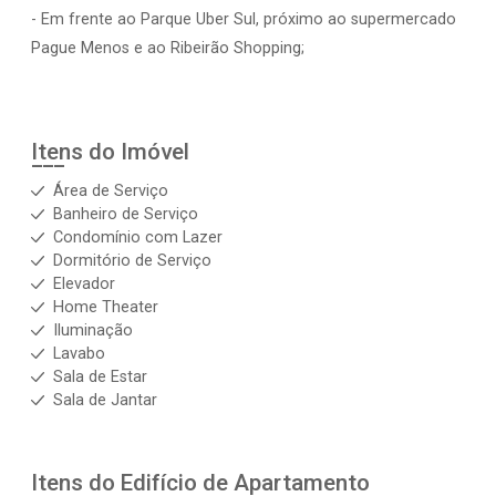
- Em frente ao Parque Uber Sul, próximo ao supermercado
Pague Menos e ao Ribeirão Shopping;
Itens do Imóvel
Área de Serviço
Banheiro de Serviço
Condomínio com Lazer
Dormitório de Serviço
Elevador
Home Theater
Iluminação
Lavabo
Sala de Estar
Sala de Jantar
Itens do Edifício de Apartamento