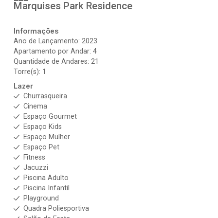
Marquises Park Residence
Informações
Ano de Lançamento: 2023
Apartamento por Andar: 4
Quantidade de Andares: 21
Torre(s): 1
Lazer
Churrasqueira
Cinema
Espaço Gourmet
Espaço Kids
Espaço Mulher
Espaço Pet
Fitness
Jacuzzi
Piscina Adulto
Piscina Infantil
Playground
Quadra Poliesportiva