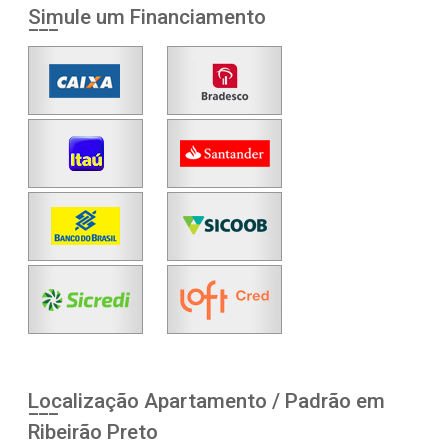
Simule um Financiamento
Localização Apartamento / Padrão em
Ribeirão Preto