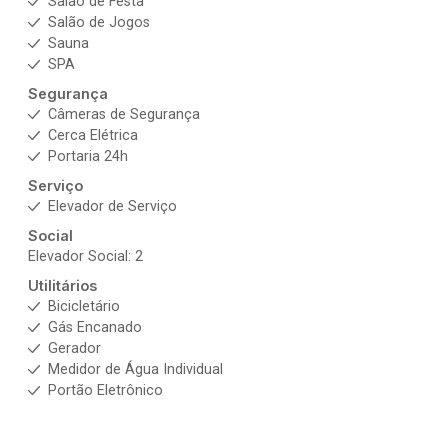
Salão de Festa
Salão de Jogos
Sauna
SPA
Segurança
Câmeras de Segurança
Cerca Elétrica
Portaria 24h
Serviço
Elevador de Serviço
Social
Elevador Social: 2
Utilitários
Bicicletário
Gás Encanado
Gerador
Medidor de Água Individual
Portão Eletrônico