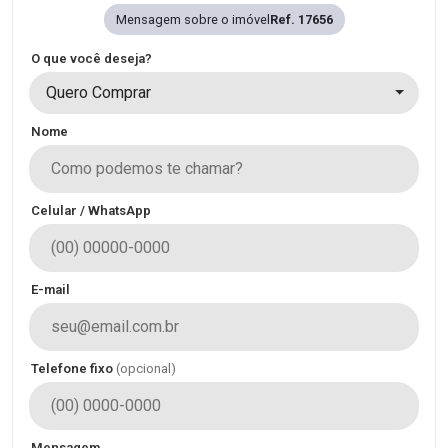
Mensagem sobre o imóvel
Ref. 17656
O que você deseja?
Quero Comprar
Nome
Celular / WhatsApp
E-mail
Telefone fixo
(opcional)
Mensagem