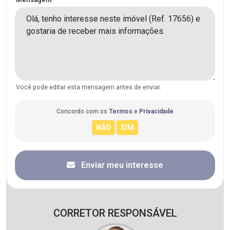
Você pode editar esta mensagem antes de enviar.
Concordo com os
Termos
e
Privacidade
Enviar meu interesse
CORRETOR RESPONSÁVEL