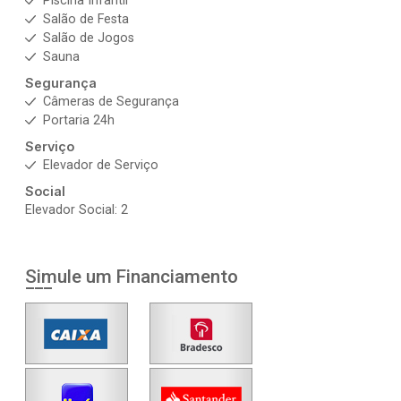
Piscina Infantil
Salão de Festa
Salão de Jogos
Sauna
Segurança
Câmeras de Segurança
Portaria 24h
Serviço
Elevador de Serviço
Social
Elevador Social: 2
Simule um Financiamento