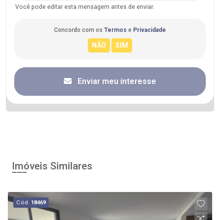
Você pode editar esta mensagem antes de enviar.
Concordo com os
Termos
e
Privacidade
Enviar meu interesse
Imóveis Similares
Cód.
18469