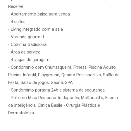
Rèserve
- Apartamento baixo para venda
- 4 suítes
- Living integrado com a sala
- Varanda gourmet
- Cozinha tradicional
- Área de serviço
- 4 vagas de garagem
- Condomínio com Churrasqueira, Fitness, Piscina Adulto,
Piscina Infantil, Playground, Quadra Poliesportiva, Salão de
Festa, Salão de jogos, Sauna, SPA
- Condomínio portaria 24h e sistema de segurança
- Próximo Mirai Restaurante Japonês, McDonald`s, Escola
da Inteligência, Clínica Basile - Cirurgia Plástica e
Dermatologia