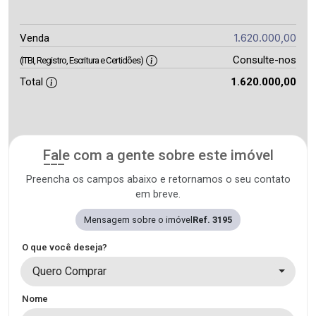
1.620.000,00
Venda
Consulte-nos
(ITBI, Registro, Escritura e Certidões)
Total
1.620.000,00
Fale com a gente sobre este imóvel
Preencha os campos abaixo e retornamos o seu contato
em breve.
Mensagem sobre o imóvel
Ref. 3195
O que você deseja?
Quero Comprar
Nome