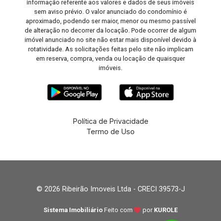
informação referente aos valores e dados de seus imóveis
sem aviso prévio. O valor anunciado do condomínio é
aproximado, podendo ser maior, menor ou mesmo passível
de alteração no decorrer da locação. Pode ocorrer de algum
imóvel anunciado no site não estar mais disponível devido à
rotatividade. As solicitações feitas pelo site não implicam
em reserva, compra, venda ou locação de quaisquer
imóveis.
Política de Privacidade
Termo de Uso
© 2026 Ribeirão Imoveis Ltda - CRECI 39573-J
Sistema Imobiliário
Feito com
por
KUROLE