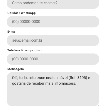
Celular / WhatsApp
E-mail
Telefone fixo
(opcional)
Mensagem