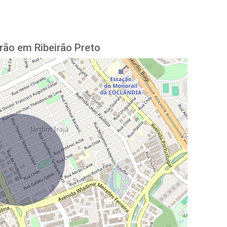
rão em Ribeirão Preto