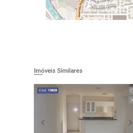
Imóveis Similares
Cód.
19828