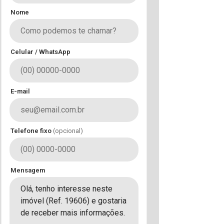
Nome
Celular / WhatsApp
E-mail
Telefone fixo
(opcional)
Mensagem