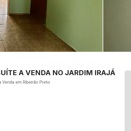
ÍTE A VENDA NO JARDIM IRAJÁ
a Venda em Ribeirão Preto