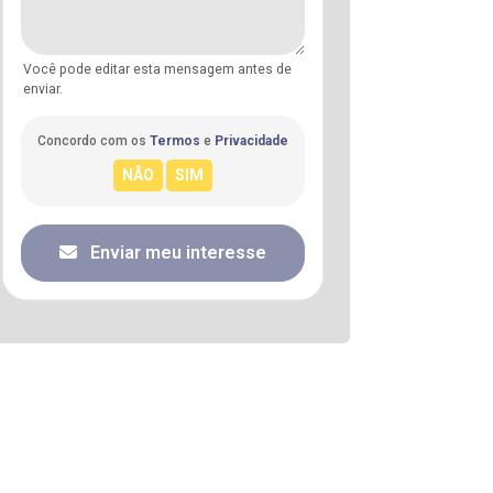
Você pode editar esta mensagem antes de
enviar.
Concordo com os
Termos
e
Privacidade
Enviar meu interesse