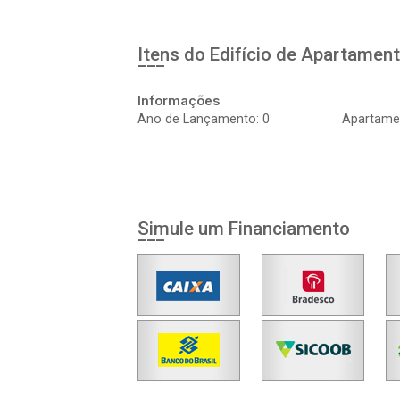
Itens do Edifício de Apartamen
Informações
Ano de Lançamento: 0
Apartamen
Simule um Financiamento