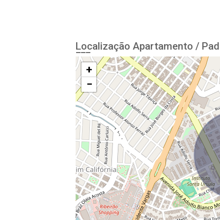
Localização Apartamento / Pad
+
−