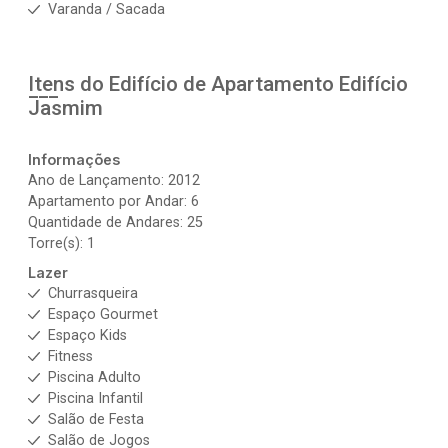
Varanda / Sacada
Itens do Edifício de Apartamento
Edifício
Jasmim
Informações
Ano de Lançamento: 2012
Apartamento por Andar: 6
Quantidade de Andares: 25
Torre(s): 1
Lazer
Churrasqueira
Espaço Gourmet
Espaço Kids
Fitness
Piscina Adulto
Piscina Infantil
Salão de Festa
Salão de Jogos