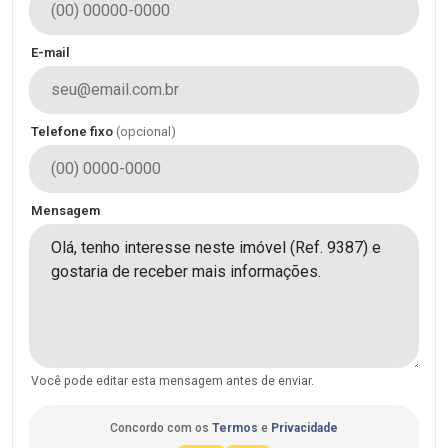
E-mail
Telefone fixo
(opcional)
Mensagem
Você pode editar esta mensagem antes de enviar.
Concordo com os
Termos
e
Privacidade