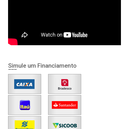
Simule um Financiamento