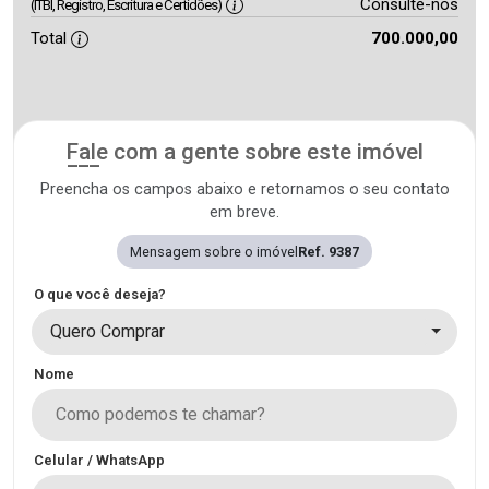
Consulte-nos
(ITBI, Registro, Escritura e Certidões)
Total
700.000,00
Fale com a gente sobre este imóvel
Preencha os campos abaixo e retornamos o seu contato
em breve.
Mensagem sobre o imóvel
Ref. 9387
O que você deseja?
Quero Comprar
Nome
Celular / WhatsApp