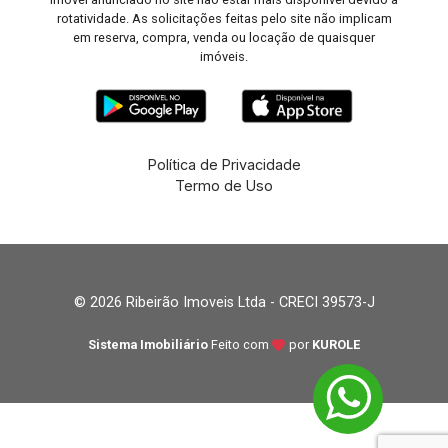
rotatividade. As solicitações feitas pelo site não implicam
em reserva, compra, venda ou locação de quaisquer
imóveis.
Política de Privacidade
Termo de Uso
© 2026 Ribeirão Imoveis Ltda - CRECI 39573-J
Sistema Imobiliário
Feito com
por
KUROLE