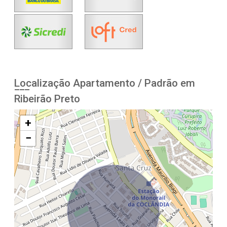
Localização Apartamento / Padrão em
Ribeirão Preto
+
−