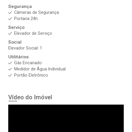
Segurança
Câmeras de Segurança
Portaria 24h
Serviço
Elevador de Serviço
Social
Elevador Social: 1
Utilitários
Gás Encanado
Medidor de Água Individual
Portão Eletrônico
Vídeo do Imóvel