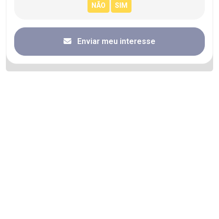
Enviar meu interesse