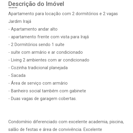
Descrição do Imóvel
Apartamento para locação com 2 dormitórios e 2 vagas
Jardim Irajá
- Apartamento andar alto
- apartamento frente com vista para Irajá
- 2 Dormitórios sendo 1 suíte
- suíte com armário e ar condicionado
- Living 2 ambientes com ar condicionado
- Cozinha tradicional planejada
- Sacada
- Área de serviço com armário
- Banheiro social também com gabinete
- Duas vagas de garagem cobertas.
Condomínio diferenciado com excelente academia, piscina,
salão de festas e área de convivência. Excelente