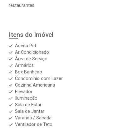
restaurantes.
Itens do Imóvel
Aceita Pet
Ar Condicionado
Área de Serviço
Armários
Box Banheiro
Condomínio com Lazer
Cozinha Americana
Elevador
Iluminação
Sala de Estar
Sala de Jantar
Varanda / Sacada
Ventilador de Teto