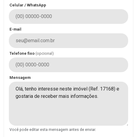
Celular / WhatsApp
E-mail
Telefone fixo
(opcional)
Mensagem
Você pode editar esta mensagem antes de enviar.