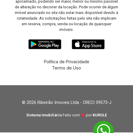
aproximado, podendo ser maior, menor ou mesmo passível
de alteração no decorrer da locação. Pode ocorrer de algum
imóvel anunciado no site não estar mais disponível devido à
rotatividade. As solicitações feitas pelo site não implicam
em reserva, compra, venda ou locação de quaisquer
imóveis.
Política de Privacidade
Termo de Uso
© 2026 Ribeirão Imoveis Ltda - CRECI 39573-J
Sistema Imobiliário
Feito com
por
KUROLE