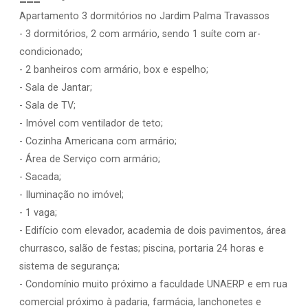
Apartamento 3 dormitórios no Jardim Palma Travassos
- 3 dormitórios, 2 com armário, sendo 1 suíte com ar-
condicionado;
- 2 banheiros com armário, box e espelho;
- Sala de Jantar;
- Sala de TV;
- Imóvel com ventilador de teto;
- Cozinha Americana com armário;
- Área de Serviço com armário;
- Sacada;
- Iluminação no imóvel;
- 1 vaga;
- Edifício com elevador, academia de dois pavimentos, área
churrasco, salão de festas; piscina, portaria 24 horas e
sistema de segurança;
- Condomínio muito próximo a faculdade UNAERP e em rua
comercial próximo à padaria, farmácia, lanchonetes e