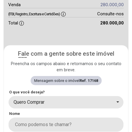
280.000,00
Venda
Consulte-nos
(ITBI, Registro, Escritura e Certidões)
Total
280.000,00
Fale com a gente sobre este imóvel
Preencha os campos abaixo e retornamos o seu contato
em breve.
Mensagem sobre o imóvel
Ref. 17168
O que você deseja?
Quero Comprar
Nome