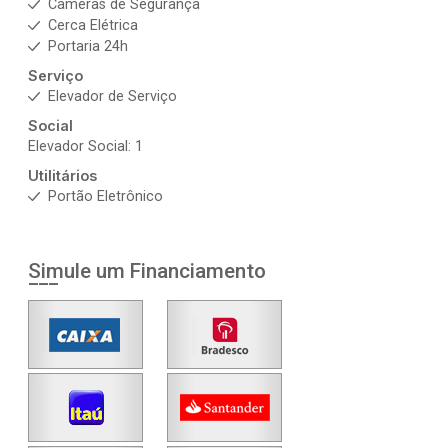
Câmeras de Segurança
Cerca Elétrica
Portaria 24h
Serviço
Elevador de Serviço
Social
Elevador Social: 1
Utilitários
Portão Eletrônico
Simule um Financiamento