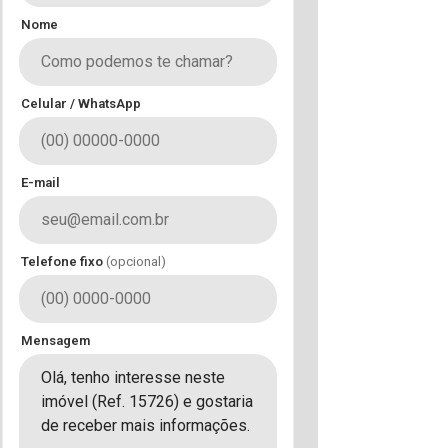
Nome
Celular / WhatsApp
E-mail
Telefone fixo
(opcional)
Mensagem