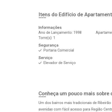
Itens do Edifício de Apartamen
Informações
Ano de Lançamento: 1998
Apartamen
Torre(s): 1
Segurança
Portaria Comercial
Serviço
Elevador de Serviço
Conheça um pouco mais sobre o
Um dos bairros mais tradicionais de Ribeirão 
avenidas com fácil acesso para Região Centr