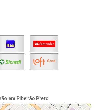
rão em Ribeirão Preto