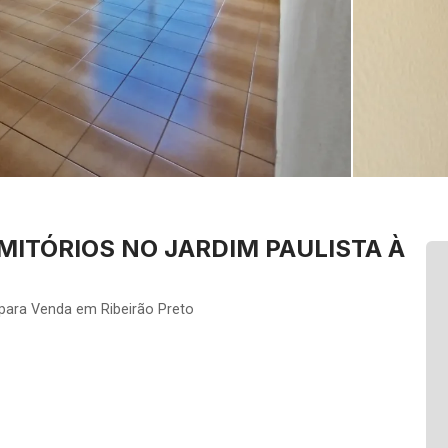
ITÓRIOS NO JARDIM PAULISTA À
 para Venda em Ribeirão Preto