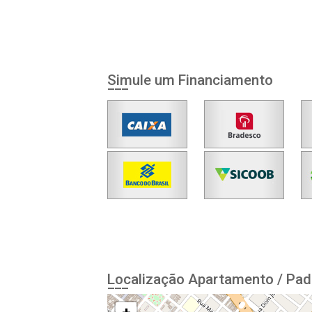
Simule um Financiamento
Localização Apartamento / Pad