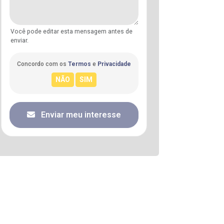
Você pode editar esta mensagem antes de
enviar.
Concordo com os
Termos
e
Privacidade
Enviar meu interesse