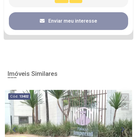
Enviar meu interesse
Imóveis Similares
Cód.
13402