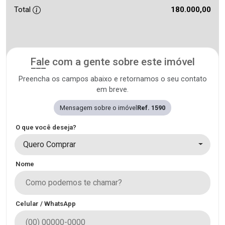
Total
180.000,00
Fale com a gente sobre este imóvel
Preencha os campos abaixo e retornamos o seu contato
em breve.
Mensagem sobre o imóvel
Ref. 1590
O que você deseja?
Quero Comprar
Nome
Celular / WhatsApp