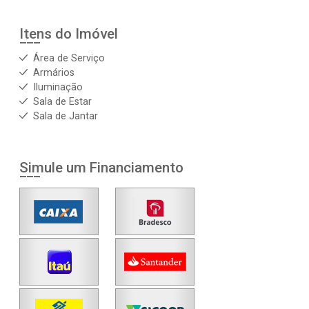
Itens do Imóvel
Área de Serviço
Armários
Iluminação
Sala de Estar
Sala de Jantar
Simule um Financiamento