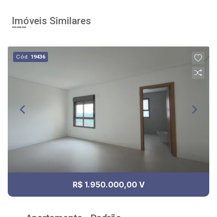
Imóveis Similares
Cód.
19436
R$ 1.950.000,00 V