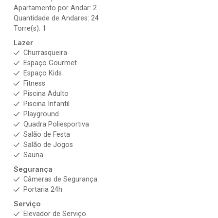
Apartamento por Andar: 2
Quantidade de Andares: 24
Torre(s): 1
Lazer
Churrasqueira
Espaço Gourmet
Espaço Kids
Fitness
Piscina Adulto
Piscina Infantil
Playground
Quadra Poliesportiva
Salão de Festa
Salão de Jogos
Sauna
Segurança
Câmeras de Segurança
Portaria 24h
Serviço
Elevador de Serviço