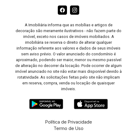
A Imobiliária informa que as mobílias e artigos de
decoração são meramente ilustrativos - não fazem parte do
imóvel, exceto nos casos de imóveis mobiliados. A
imobiliária se reserva o direito de alterar qualquer
informação referente aos valores e dados de seus imóveis
sem aviso prévio. O valor anunciado do condomínio é
aproximado, podendo ser maior, menor ou mesmo passível
de alteração no decorrer da locação. Pode ocorrer de algum
imóvel anunciado no site não estar mais disponível devido à
rotatividade. As solicitações feitas pelo site não implicam
em reserva, compra, venda ou locação de quaisquer
imóveis.
Política de Privacidade
Termo de Uso