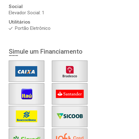
Social
Elevador Social: 1
Utilitários
Portão Eletrônico
Simule um Financiamento