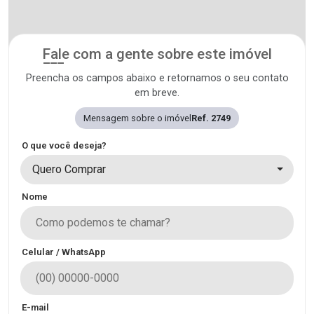
Fale com a gente sobre este imóvel
Preencha os campos abaixo e retornamos o seu contato
em breve.
Mensagem sobre o imóvel
Ref. 2749
O que você deseja?
Quero Comprar
Nome
Celular / WhatsApp
E-mail