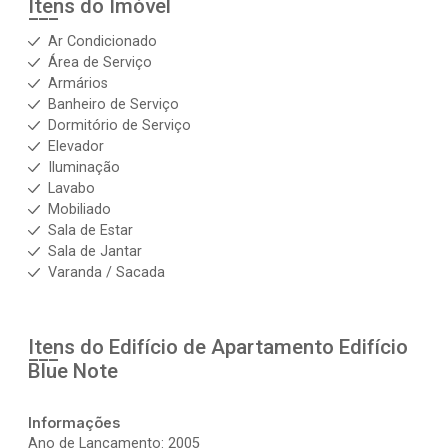
Itens do Imóvel
Ar Condicionado
Área de Serviço
Armários
Banheiro de Serviço
Dormitório de Serviço
Elevador
Iluminação
Lavabo
Mobiliado
Sala de Estar
Sala de Jantar
Varanda / Sacada
Itens do Edifício de Apartamento
Edifício
Blue Note
Informações
Ano de Lançamento: 2005