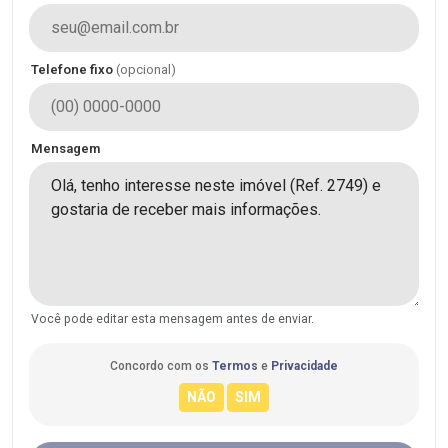
Telefone fixo
(opcional)
Mensagem
Você pode editar esta mensagem antes de enviar.
Concordo com os
Termos
e
Privacidade