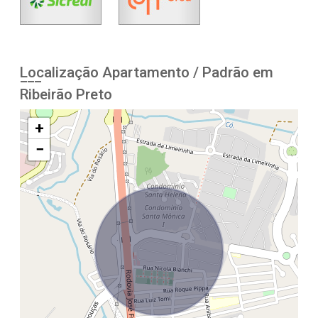
Localização Apartamento / Padrão em
Ribeirão Preto
+
−