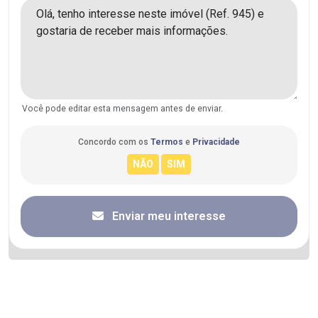
Você pode editar esta mensagem antes de enviar.
Concordo com os
Termos
e
Privacidade
Enviar meu interesse