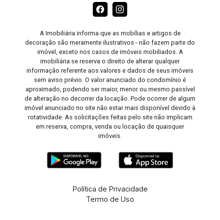
A Imobiliária informa que as mobílias e artigos de
decoração são meramente ilustrativos - não fazem parte do
imóvel, exceto nos casos de imóveis mobiliados. A
imobiliária se reserva o direito de alterar qualquer
informação referente aos valores e dados de seus imóveis
sem aviso prévio. O valor anunciado do condomínio é
aproximado, podendo ser maior, menor ou mesmo passível
de alteração no decorrer da locação. Pode ocorrer de algum
imóvel anunciado no site não estar mais disponível devido à
rotatividade. As solicitações feitas pelo site não implicam
em reserva, compra, venda ou locação de quaisquer
imóveis.
Política de Privacidade
Termo de Uso