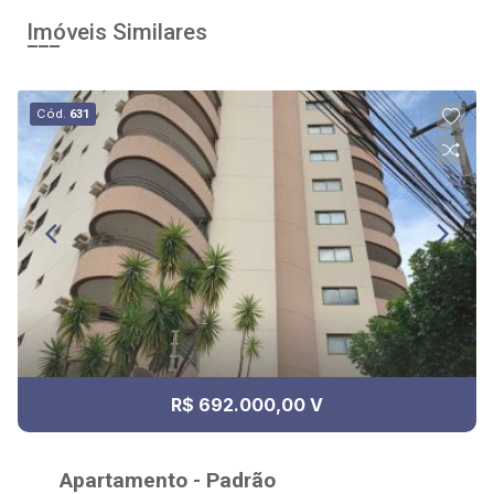
Imóveis Similares
Cód.
631
R$ 692.000,00 V
Apartamento - Padrão