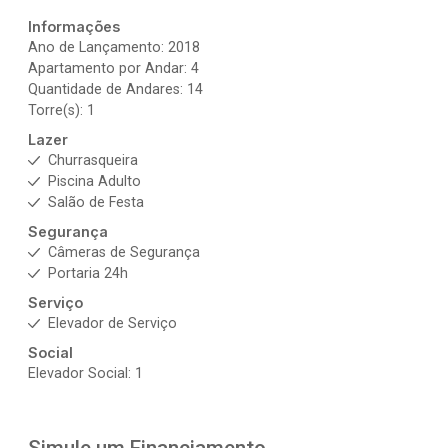
Informações
Ano de Lançamento: 2018
Apartamento por Andar: 4
Quantidade de Andares: 14
Torre(s): 1
Lazer
Churrasqueira
Piscina Adulto
Salão de Festa
Segurança
Câmeras de Segurança
Portaria 24h
Serviço
Elevador de Serviço
Social
Elevador Social: 1