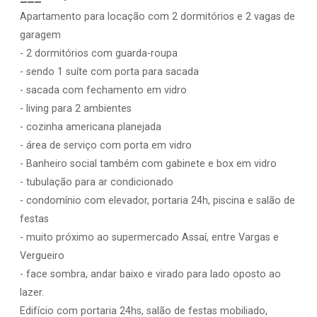
Apartamento para locação com 2 dormitórios e 2 vagas de
garagem
- 2 dormitórios com guarda-roupa
- sendo 1 suíte com porta para sacada
- sacada com fechamento em vidro
- living para 2 ambientes
- cozinha americana planejada
- área de serviço com porta em vidro
- Banheiro social também com gabinete e box em vidro
- tubulação para ar condicionado
- condomínio com elevador, portaria 24h, piscina e salão de
festas
- muito próximo ao supermercado Assaí, entre Vargas e
Vergueiro
- face sombra, andar baixo e virado para lado oposto ao
lazer.
Edifício com portaria 24hs, salão de festas mobiliado,