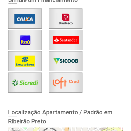
Simule um Financiamento
Localização Apartamento / Padrão em
Ribeirão Preto