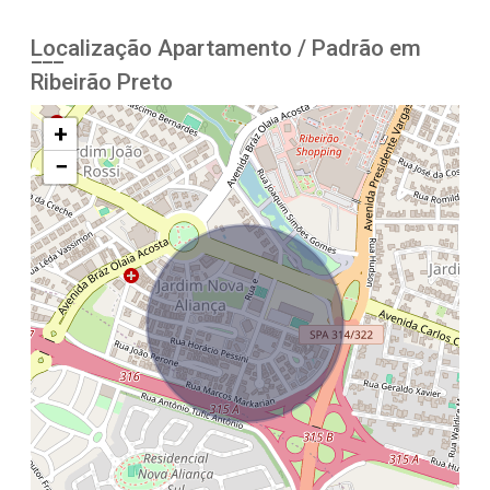
Localização Apartamento / Padrão em
Ribeirão Preto
+
−