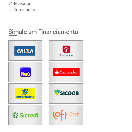
Elevador
Iluminação
Simule um Financiamento