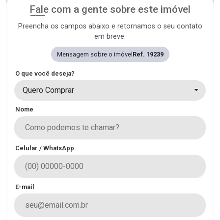
Fale com a gente sobre este imóvel
Preencha os campos abaixo e retornamos o seu contato
em breve.
Mensagem sobre o imóvel
Ref. 19239
O que você deseja?
Quero Comprar
Nome
Celular / WhatsApp
E-mail