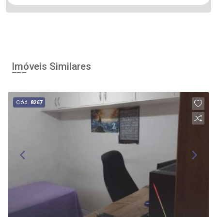
Imóveis Similares
Cód.
8267