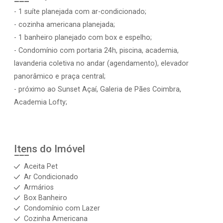
- 1 suíte planejada com ar-condicionado;
- cozinha americana planejada;
- 1 banheiro planejado com box e espelho;
- Condomínio com portaria 24h, piscina, academia,
lavanderia coletiva no andar (agendamento), elevador
panorâmico e praça central;
- próximo ao Sunset Açaí, Galeria de Pães Coimbra,
Academia Lofty;
Itens do Imóvel
Aceita Pet
Ar Condicionado
Armários
Box Banheiro
Condomínio com Lazer
Cozinha Americana