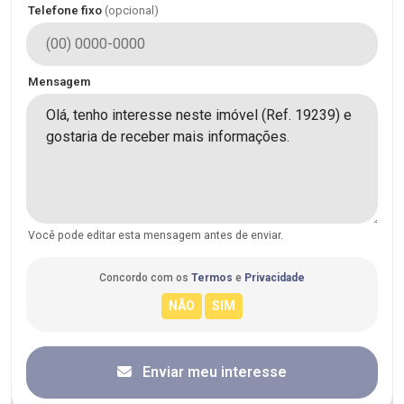
Telefone fixo
(opcional)
Mensagem
Você pode editar esta mensagem antes de enviar.
Concordo com os
Termos
e
Privacidade
Enviar meu interesse