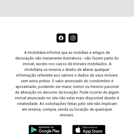
A Imobiliária informa que as mobílias e artigos de
decoração são meramente ilustrativos - não fazem parte do
imóvel, exceto nos casos de imóveis mobiliados. A
imobiliária se reserva o direito de alterar qualquer
informação referente aos valores e dados de seus imóveis
sem aviso prévio. O valor anunciado do condomínio é
aproximado, podendo ser maior, menor ou mesmo passível
de alteração no decorrer da locação. Pode ocorrer de algum
imóvel anunciado no site não estar mais disponível devido à
rotatividade. As solicitações feitas pelo site não implicam
em reserva, compra, venda ou locação de quaisquer
imóveis.