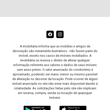
A Imobiliária informa que as mobílias e artigos de
decoração são meramente ilustrativos - não fazem parte do
imóvel, exceto nos casos de imóveis mobiliados. A
imobiliária se reserva o direito de alterar qualquer
informação referente aos valores e dados de seus imóveis
sem aviso prévio. O valor anunciado do condomínio é
aproximado, podendo ser maior, menor ou mesmo passível
de alteração no decorrer da locação. Pode ocorrer de algum
imóvel anunciado no site não estar mais disponível devido à
rotatividade. As solicitações feitas pelo site não implicam
em reserva, compra, venda ou locação de quaisquer
imóveis.