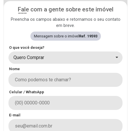
Fale com a gente sobre este imóvel
Preencha os campos abaixo e retornamos o seu contato
em breve.
Mensagem sobre o imóvel
Ref. 19593
O que você deseja?
Quero Comprar
Nome
Celular / WhatsApp
E-mail