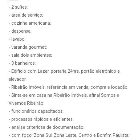
- 2 suítes;
- área de serviço;
- cozinha americana;
- despensa;
- lavabo;
- varanda gourmet;
- sala dois ambientes;
- 3 banheiros;
- Edifício com Lazer, portaria 24hrs, portão eletrônico e
elevador.
- Ribeirão Imóveis, referência em venda, compra e locação.
- Sinta-se em casa na Ribeirão Imóveis, afinal Somos e
Vivemos Ribeirão:
- funcionários capacitados;
- processos rápidos e eficientes;
- análise criteriosa de documentação;
- com foco: Zona Sul, Zona Leste, Centro e Bonfim Paulista;