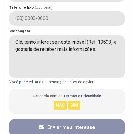
Telefone fixo
(opcional)
Mensagem
Você pode editar esta mensagem antes de enviar.
Concordo com os
Termos
e
Privacidade
Enviar meu interesse