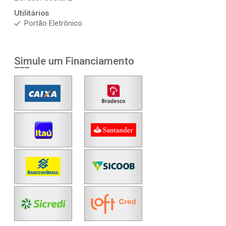
Utilitários
Portão Eletrônico
Simule um Financiamento