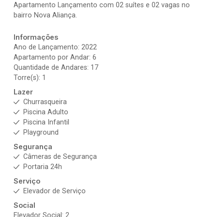
Apartamento Lançamento com 02 suítes e 02 vagas no
bairro Nova Aliança.
Informações
Ano de Lançamento: 2022
Apartamento por Andar: 6
Quantidade de Andares: 17
Torre(s): 1
Lazer
Churrasqueira
Piscina Adulto
Piscina Infantil
Playground
Segurança
Câmeras de Segurança
Portaria 24h
Serviço
Elevador de Serviço
Social
Elevador Social: 2