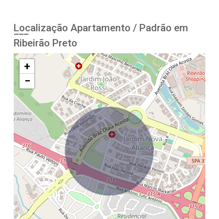
Localização Apartamento / Padrão em
Ribeirão Preto
+
−