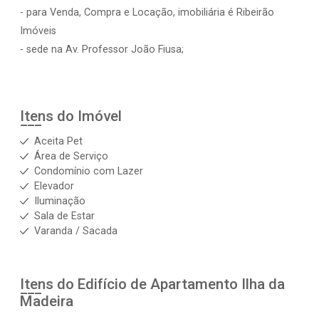
- para Venda, Compra e Locação, imobiliária é Ribeirão
Imóveis
- sede na Av. Professor João Fiusa;
Itens do Imóvel
Aceita Pet
Área de Serviço
Condomínio com Lazer
Elevador
Iluminação
Sala de Estar
Varanda / Sacada
Itens do Edifício de Apartamento
Ilha da
Madeira