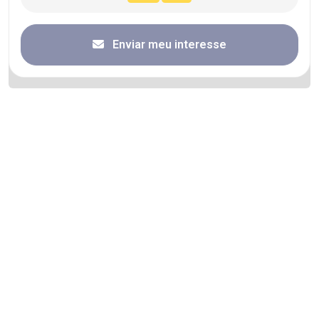
Enviar meu interesse