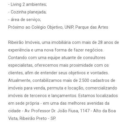
- Living 2 ambientes;
- Cozinha planejada;
- área de serviço;
Próximo ao Colégio Objetivo, UNIP, Parque das Artes
Ribeirão Imóveis, uma imobiliária com mais de 28 anos de
experiência e uma nova forma de fazer negócios.
Contando com uma equipe atuante de consultores
especialistas, oferecemos mais proximidade com os
clientes, afim de entender seus objetivos e vontades.
Atualmente, contabilizamos mais de 2.500 cadastros de
imóveis para venda, permuta e locação, comercializando
imóveis de terceiros e lançamentos. Estamos localizados
em sede própria - em uma das melhores avenidas da
cidade - Av. Professor Dr. João Fiusa, 1147 - Alto da Boa
Vista, Ribeirão Preto - SP.