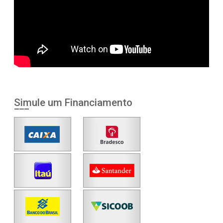
Simule um Financiamento