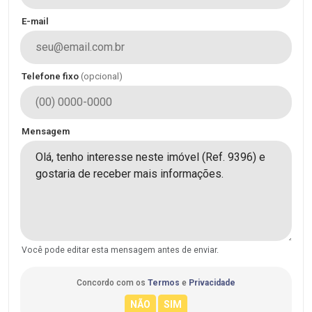
E-mail
Telefone fixo
(opcional)
Mensagem
Você pode editar esta mensagem antes de enviar.
Concordo com os
Termos
e
Privacidade