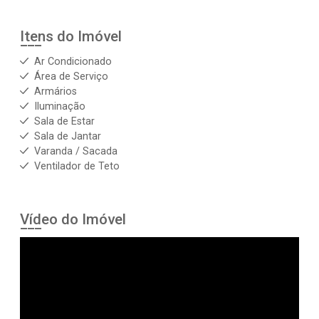
Itens do Imóvel
Ar Condicionado
Área de Serviço
Armários
Iluminação
Sala de Estar
Sala de Jantar
Varanda / Sacada
Ventilador de Teto
Vídeo do Imóvel