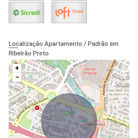
Localização Apartamento / Padrão em
Ribeirão Preto
+
−