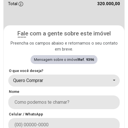
Total
320.000,00
Fale com a gente sobre este imóvel
Preencha os campos abaixo e retornamos o seu contato
em breve.
Mensagem sobre o imóvel
Ref. 9396
O que você deseja?
Quero Comprar
Nome
Celular / WhatsApp