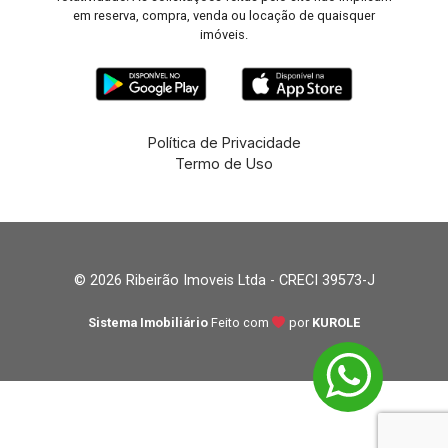
em reserva, compra, venda ou locação de quaisquer
imóveis.
Política de Privacidade
Termo de Uso
© 2026 Ribeirão Imoveis Ltda - CRECI 39573-J
Sistema Imobiliário
Feito com
por
KUROLE