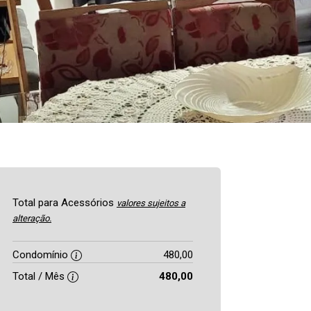
Total para Acessórios
valores sujeitos a
alteração.
Condomínio
480,00
Total / Mês
480,00