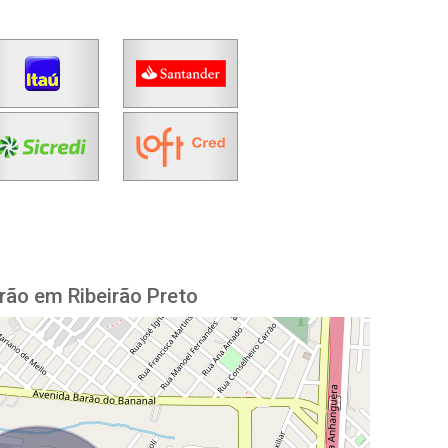
rão em Ribeirão Preto