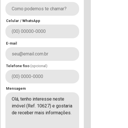
Celular / WhatsApp
E-mail
Telefone fixo
(opcional)
Mensagem