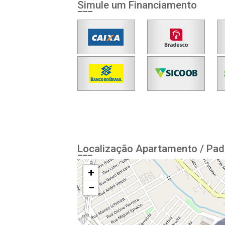
Simule um Financiamento
Localização Apartamento / Pad
+
−