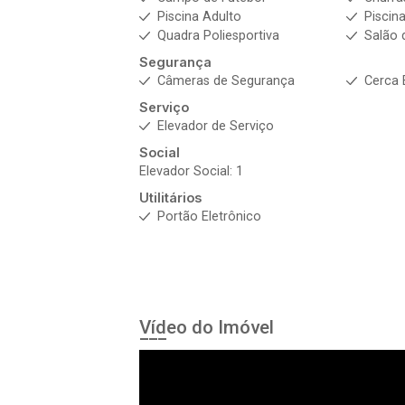
Piscina Adulto
Piscina
Quadra Poliesportiva
Salão 
Segurança
Câmeras de Segurança
Cerca 
Serviço
Elevador de Serviço
Social
Elevador Social: 1
Utilitários
Portão Eletrônico
Vídeo do Imóvel