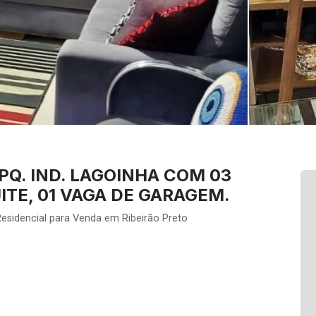
Q. IND. LAGOINHA COM 03
ITE, 01 VAGA DE GARAGEM.
esidencial para Venda em Ribeirão Preto