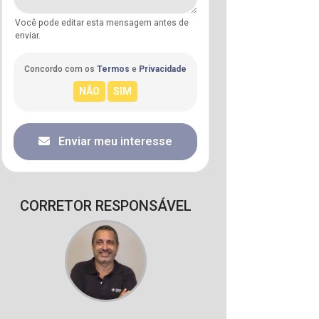
Você pode editar esta mensagem antes de
enviar.
Concordo com os
Termos
e
Privacidade
Enviar meu interesse
CORRETOR RESPONSÁVEL