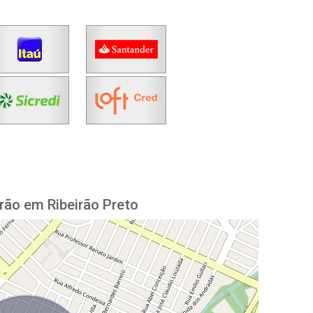
rão em Ribeirão Preto