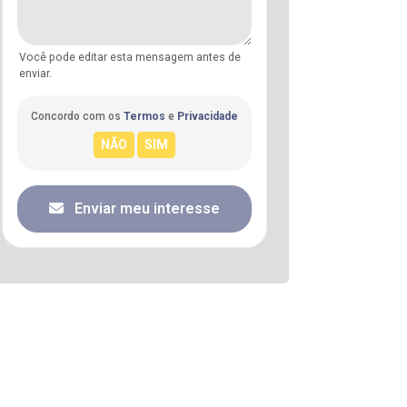
Você pode editar esta mensagem antes de
enviar.
Concordo com os
Termos
e
Privacidade
Enviar meu interesse