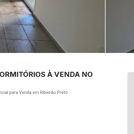
ORMITÓRIOS À VENDA NO
cial para Venda em Ribeirão Preto