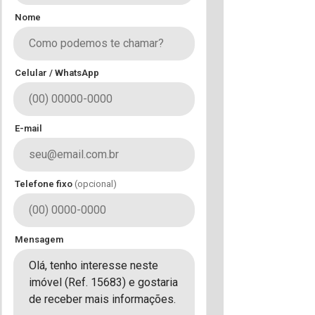
Nome
Celular / WhatsApp
E-mail
Telefone fixo
(opcional)
Mensagem