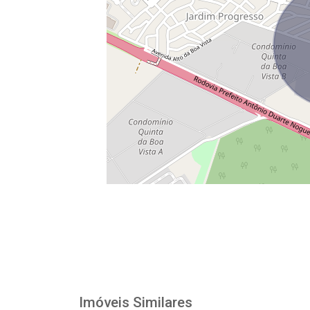
Imóveis Similares