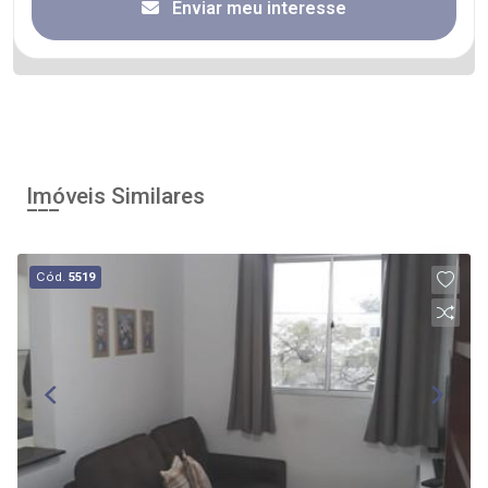
Enviar meu interesse
Imóveis Similares
Cód.
5519