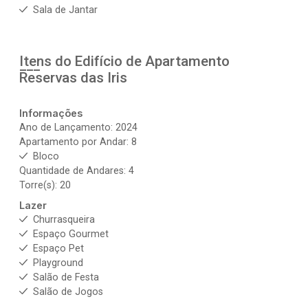
Sala de Jantar
Itens do Edifício de Apartamento
Reservas das Iris
Informações
Ano de Lançamento: 2024
Apartamento por Andar: 8
Bloco
Quantidade de Andares: 4
Torre(s): 20
Lazer
Churrasqueira
Espaço Gourmet
Espaço Pet
Playground
Salão de Festa
Salão de Jogos