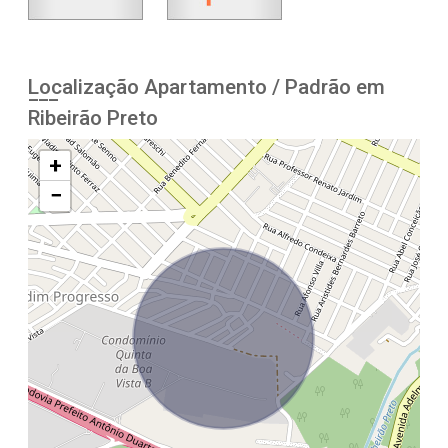
Localização Apartamento / Padrão em
Ribeirão Preto
+
−