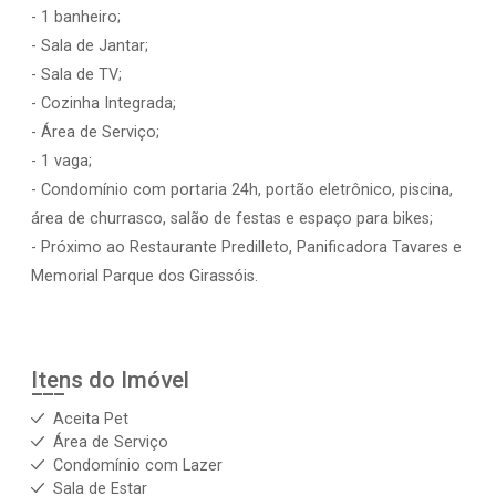
- 1 banheiro;
- Sala de Jantar;
- Sala de TV;
- Cozinha Integrada;
- Área de Serviço;
- 1 vaga;
- Condomínio com portaria 24h, portão eletrônico, piscina,
área de churrasco, salão de festas e espaço para bikes;
- Próximo ao Restaurante Predilleto, Panificadora Tavares e
Memorial Parque dos Girassóis.
Itens do Imóvel
Aceita Pet
Área de Serviço
Condomínio com Lazer
Sala de Estar