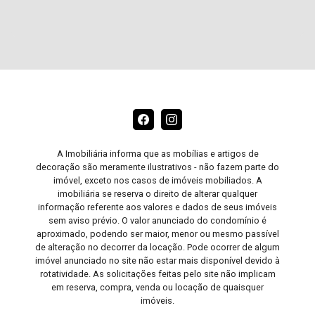
A Imobiliária informa que as mobílias e artigos de
decoração são meramente ilustrativos - não fazem parte do
imóvel, exceto nos casos de imóveis mobiliados. A
imobiliária se reserva o direito de alterar qualquer
informação referente aos valores e dados de seus imóveis
sem aviso prévio. O valor anunciado do condomínio é
aproximado, podendo ser maior, menor ou mesmo passível
de alteração no decorrer da locação. Pode ocorrer de algum
imóvel anunciado no site não estar mais disponível devido à
rotatividade. As solicitações feitas pelo site não implicam
em reserva, compra, venda ou locação de quaisquer
imóveis.