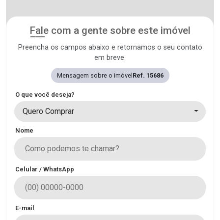
Fale com a gente sobre este imóvel
Preencha os campos abaixo e retornamos o seu contato
em breve.
Mensagem sobre o imóvel
Ref. 15686
O que você deseja?
Quero Comprar
Nome
Celular / WhatsApp
E-mail