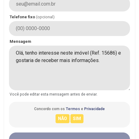
Telefone fixo
(opcional)
Mensagem
Você pode editar esta mensagem antes de enviar.
Concordo com os
Termos
e
Privacidade