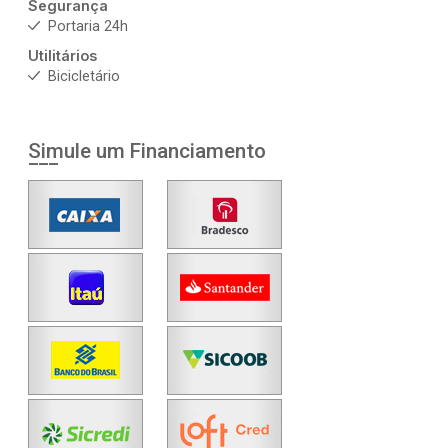
Segurança
Portaria 24h
Utilitários
Bicicletário
Simule um Financiamento