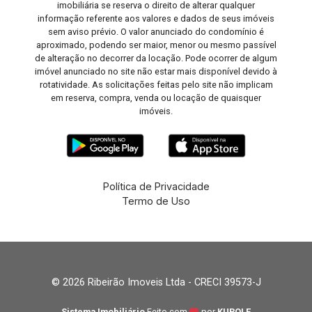
imobiliária se reserva o direito de alterar qualquer
informação referente aos valores e dados de seus imóveis
sem aviso prévio. O valor anunciado do condomínio é
aproximado, podendo ser maior, menor ou mesmo passível
de alteração no decorrer da locação. Pode ocorrer de algum
imóvel anunciado no site não estar mais disponível devido à
rotatividade. As solicitações feitas pelo site não implicam
em reserva, compra, venda ou locação de quaisquer
imóveis.
Política de Privacidade
Termo de Uso
© 2026 Ribeirão Imoveis Ltda - CRECI 39573-J
Sistema Imobiliário
Feito com
por
KUROLE