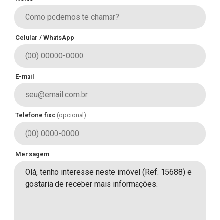
Celular / WhatsApp
E-mail
Telefone fixo
(opcional)
Mensagem