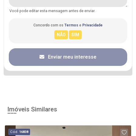
Você pode editar esta mensagem antes de enviar.
Concordo com os
Termos
e
Privacidade
Enviar meu interesse
Imóveis Similares
Cód.
16838