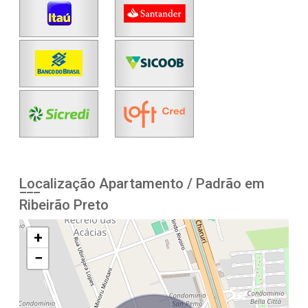
Localização Apartamento / Padrão em
Ribeirão Preto
+
−