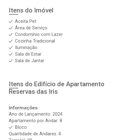
Itens do Imóvel
Aceita Pet
Área de Serviço
Condomínio com Lazer
Cozinha Tradicional
Iluminação
Sala de Estar
Sala de Jantar
Itens do Edifício de Apartamento
Reservas das Iris
Informações
Ano de Lançamento: 2024
Apartamento por Andar: 8
Bloco
Quantidade de Andares: 4