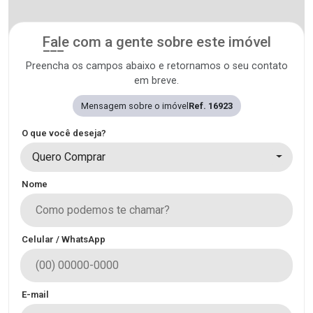
Fale com a gente sobre este imóvel
Preencha os campos abaixo e retornamos o seu contato
em breve.
Mensagem sobre o imóvel
Ref. 16923
O que você deseja?
Quero Comprar
Nome
Celular / WhatsApp
E-mail