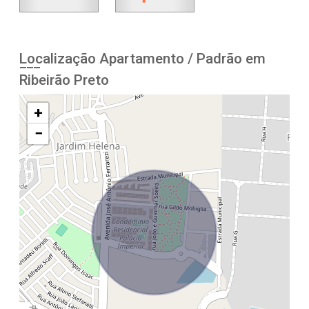
Localização Apartamento / Padrão em
Ribeirão Preto
+
−