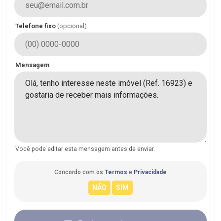
Telefone fixo
(opcional)
Mensagem
Você pode editar esta mensagem antes de enviar.
Concordo com os
Termos
e
Privacidade