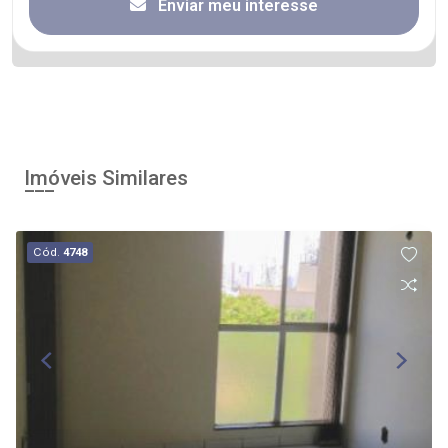
Enviar meu interesse
Imóveis Similares
Cód.
4748