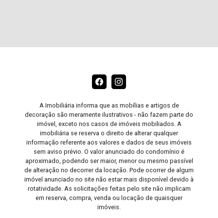
A Imobiliária informa que as mobílias e artigos de
decoração são meramente ilustrativos - não fazem parte do
imóvel, exceto nos casos de imóveis mobiliados. A
imobiliária se reserva o direito de alterar qualquer
informação referente aos valores e dados de seus imóveis
sem aviso prévio. O valor anunciado do condomínio é
aproximado, podendo ser maior, menor ou mesmo passível
de alteração no decorrer da locação. Pode ocorrer de algum
imóvel anunciado no site não estar mais disponível devido à
rotatividade. As solicitações feitas pelo site não implicam
em reserva, compra, venda ou locação de quaisquer
imóveis.