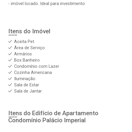
- imóvel locado. Ideal para investimento
Itens do Imóvel
Aceita Pet
Área de Serviço
Armários
Box Banheiro
Condomínio com Lazer
Cozinha Americana
Iluminação
Sala de Estar
Sala de Jantar
Itens do Edifício de Apartamento
Condomínio Palácio Imperial