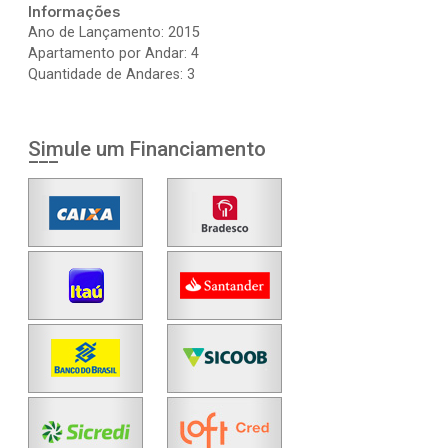
Informações
Ano de Lançamento: 2015
Apartamento por Andar: 4
Quantidade de Andares: 3
Simule um Financiamento