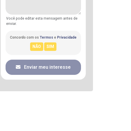
Você pode editar esta mensagem antes de
enviar.
Concordo com os
Termos
e
Privacidade
Enviar meu interesse