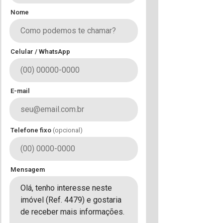
Nome
Celular / WhatsApp
E-mail
Telefone fixo
(opcional)
Mensagem