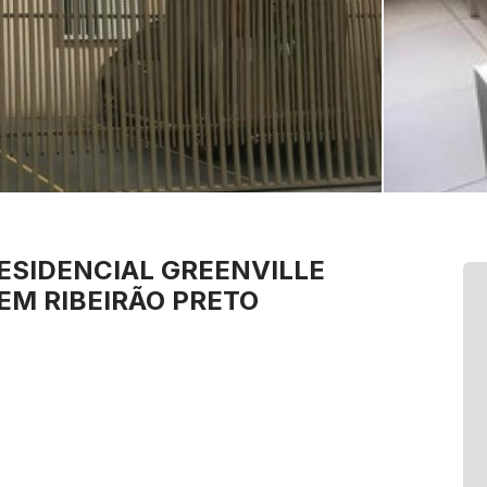
ESIDENCIAL GREENVILLE
EM RIBEIRÃO PRETO