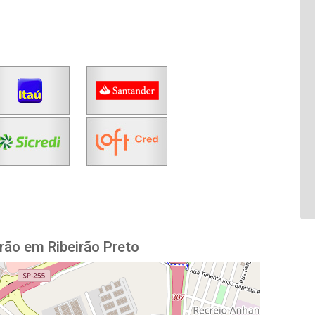
rão em Ribeirão Preto