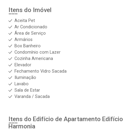
Itens do Imóvel
Aceita Pet
Ar Condicionado
Área de Serviço
Armários
Box Banheiro
Condomínio com Lazer
Cozinha Americana
Elevador
Fechamento Vidro Sacada
Iluminação
Lavabo
Sala de Estar
Varanda / Sacada
Itens do Edifício de Apartamento
Edifício
Harmonia