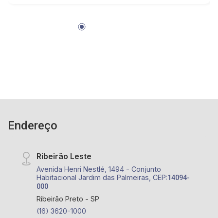
Endereço
Ribeirão Leste
Avenida Henri Nestlé, 1494 - Conjunto
Habitacional Jardim das Palmeiras, CEP:
14094-
000
Ribeirão Preto - SP
(16) 3620-1000