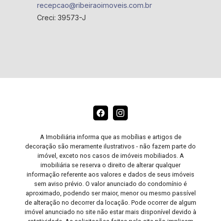
recepcao@ribeiraoimoveis.com.br
Creci: 39573-J
A Imobiliária informa que as mobílias e artigos de
decoração são meramente ilustrativos - não fazem parte do
imóvel, exceto nos casos de imóveis mobiliados. A
imobiliária se reserva o direito de alterar qualquer
informação referente aos valores e dados de seus imóveis
sem aviso prévio. O valor anunciado do condomínio é
aproximado, podendo ser maior, menor ou mesmo passível
de alteração no decorrer da locação. Pode ocorrer de algum
imóvel anunciado no site não estar mais disponível devido à