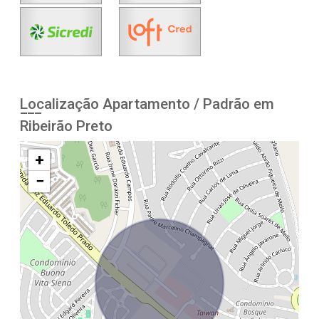
Localização Apartamento / Padrão em
Ribeirão Preto
+
−