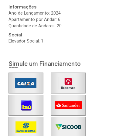
Informações
Ano de Lançamento: 2024
Apartamento por Andar: 6
Quantidade de Andares: 20
Social
Elevador Social: 1
Simule um Financiamento