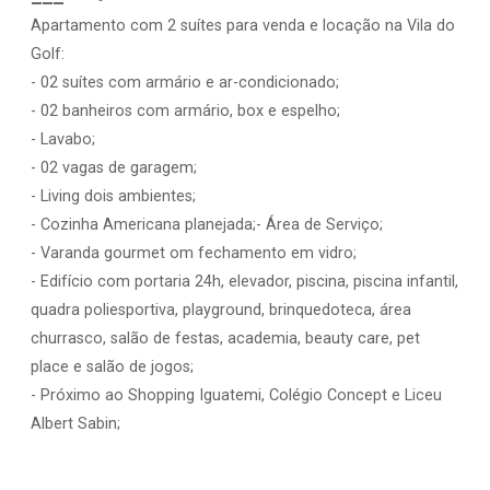
Apartamento com 2 suítes para venda e locação na Vila do
Golf:
- 02 suítes com armário e ar-condicionado;
- 02 banheiros com armário, box e espelho;
- Lavabo;
- 02 vagas de garagem;
- Living dois ambientes;
- Cozinha Americana planejada;- Área de Serviço;
- Varanda gourmet om fechamento em vidro;
- Edifício com portaria 24h, elevador, piscina, piscina infantil,
quadra poliesportiva, playground, brinquedoteca, área
churrasco, salão de festas, academia, beauty care, pet
place e salão de jogos;
- Próximo ao Shopping Iguatemi, Colégio Concept e Liceu
Albert Sabin;