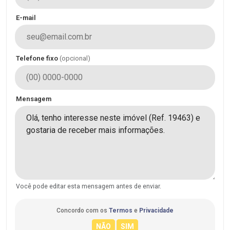
E-mail
Telefone fixo
(opcional)
Mensagem
Você pode editar esta mensagem antes de enviar.
Concordo com os
Termos
e
Privacidade