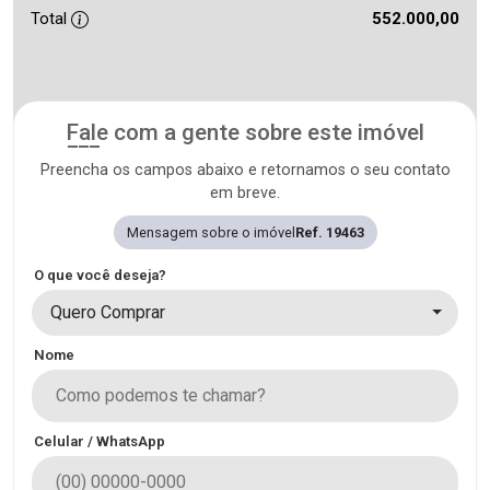
Total
552.000,00
Fale com a gente sobre este imóvel
Preencha os campos abaixo e retornamos o seu contato
em breve.
Mensagem sobre o imóvel
Ref. 19463
O que você deseja?
Quero Comprar
Nome
Celular / WhatsApp