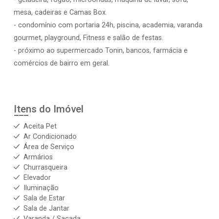
mesa, cadeiras e Camas Box.
- condomínio com portaria 24h, piscina, academia, varanda
gourmet, playground, Fitness e salão de festas.
- próximo ao supermercado Tonin, bancos, farmácia e
comércios de bairro em geral.
Itens do Imóvel
Aceita Pet
Ar Condicionado
Área de Serviço
Armários
Churrasqueira
Elevador
Iluminação
Sala de Estar
Sala de Jantar
Varanda / Sacada