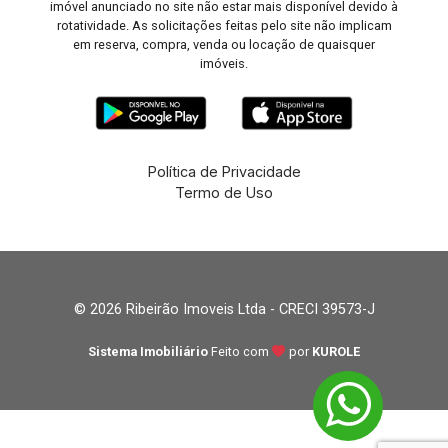
imóvel anunciado no site não estar mais disponível devido à
rotatividade. As solicitações feitas pelo site não implicam
em reserva, compra, venda ou locação de quaisquer
imóveis.
Política de Privacidade
Termo de Uso
© 2026 Ribeirão Imoveis Ltda - CRECI 39573-J
Sistema Imobiliário
Feito com
por
KUROLE