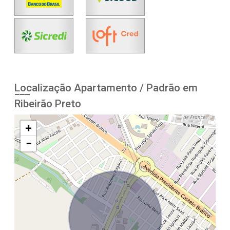
Localização Apartamento / Padrão em
Ribeirão Preto
+
−