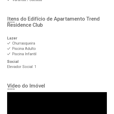
Itens do Edifício de Apartamento
Trend
Residence Club
Lazer
Churrasqueira
Piscina Adulto
Piscina Infantil
Social
Elevador Social: 1
Vídeo do Imóvel