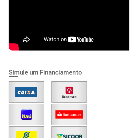
Simule um Financiamento