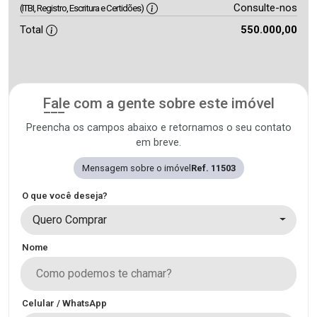
Consulte-nos
(ITBI, Registro, Escritura e Certidões)
Total
550.000,00
Fale com a gente sobre este imóvel
Preencha os campos abaixo e retornamos o seu contato
em breve.
Mensagem sobre o imóvel
Ref. 11503
O que você deseja?
Quero Comprar
Nome
Celular / WhatsApp