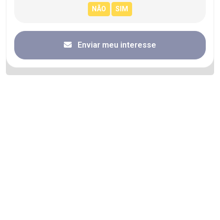
Enviar meu interesse