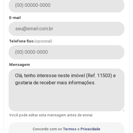
E-mail
Telefone fixo
(opcional)
Mensagem
Você pode editar esta mensagem antes de enviar.
Concordo com os
Termos
e
Privacidade