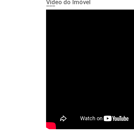
Vídeo do Imóvel