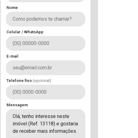
Nome
Celular / WhatsApp
E-mail
Telefone fixo
(opcional)
Mensagem