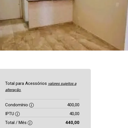
Total para Acessórios
valores sujeitos a
alteração.
Condomínio
400,00
IPTU
40,00
Total / Mês
440,00