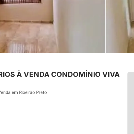
IOS À VENDA CONDOMÍNIO VIVA
Venda em Ribeirão Preto