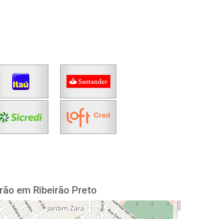
rão em Ribeirão Preto