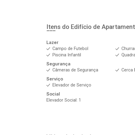
Itens do Edifício de Apartamen
Lazer
Campo de Futebol
Churra
Piscina Infantil
Quadra
Segurança
Câmeras de Segurança
Cerca 
Serviço
Elevador de Serviço
Social
Elevador Social: 1