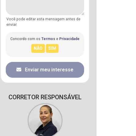
Você pode editar esta mensagem antes de
enviar.
Concordo com os
Termos
e
Privacidade
Enviar meu interesse
CORRETOR RESPONSÁVEL