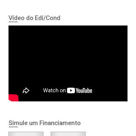
Vídeo do Edi/Cond
Simule um Financiamento