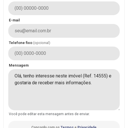
E-mail
Telefone fixo
(opcional)
Mensagem
Você pode editar esta mensagem antes de enviar.
Concordo com os
Termos
e
Privacidade