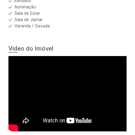
Elevador
Iluminação
Sala de Estar
Sala de Jantar
Varanda / Sacada
Vídeo do Imóvel