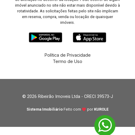
imóvel anunciado no site não estar mais disponível devido à
rotatividade. As solicitações feitas pelo site não implicam
em reserva, compra, venda ou locação de quaisquer
imóveis.
Política de Privacidade
Termo de Uso
© 2026 Ribeirão Imoveis Ltda - CRECI 39573-J
Sistema Imobiliário
Feito com
por
KUROLE