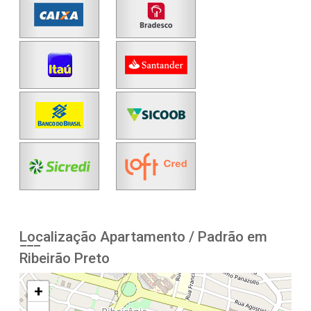
Localização Apartamento / Padrão em
Ribeirão Preto
+