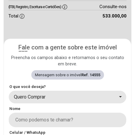
Consulte-nos
(ITBI, Registro, Escritura e Certidões)
Total
533.000,00
Fale com a gente sobre este imóvel
Preencha os campos abaixo e retornamos o seu contato
em breve.
Mensagem sobre o imóvel
Ref. 14555
O que você deseja?
Quero Comprar
Nome
Celular / WhatsApp