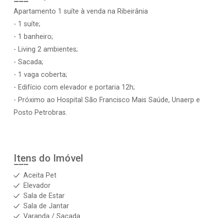
Apartamento 1 suíte à venda na Ribeirânia
- 1 suíte;
- 1 banheiro;
- Living 2 ambientes;
- Sacada;
- 1 vaga coberta;
- Edifício com elevador e portaria 12h;
- Próximo ao Hospital São Francisco Mais Saúde, Unaerp e
Posto Petrobras.
Itens do Imóvel
Aceita Pet
Elevador
Sala de Estar
Sala de Jantar
Varanda / Sacada