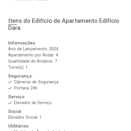
Itens do Edifício de Apartamento
Edifício
Dara
Informações
Ano de Lançamento: 2024
Apartamento por Andar: 4
Quantidade de Andares: 7
Torre(s): 1
Segurança
Câmeras de Segurança
Portaria 24h
Serviço
Elevador de Serviço
Social
Elevador Social: 1
Utilitários