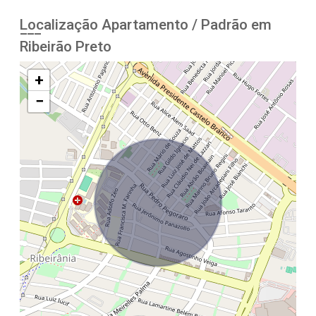
Localização Apartamento / Padrão em
Ribeirão Preto
+
−