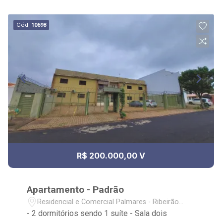
Cód.
10698
R$ 200.000,00 V
Apartamento - Padrão
Residencial e Comercial Palmares - Ribeirão
Preto/SP
- 2 dormitórios sendo 1 suíte - Sala dois