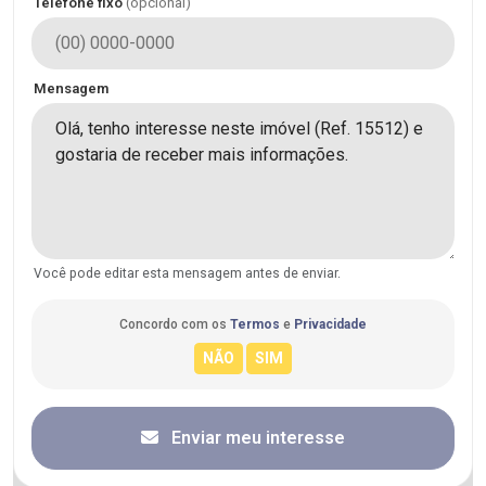
Telefone fixo
(opcional)
Mensagem
Você pode editar esta mensagem antes de enviar.
Concordo com os
Termos
e
Privacidade
Enviar meu interesse