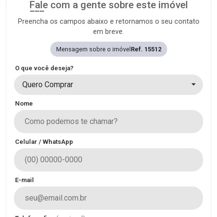
Fale com a gente sobre este imóvel
Preencha os campos abaixo e retornamos o seu contato
em breve.
Mensagem sobre o imóvel
Ref. 15512
O que você deseja?
Quero Comprar
Nome
Celular / WhatsApp
E-mail