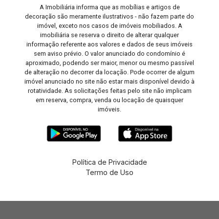
A Imobiliária informa que as mobílias e artigos de
decoração são meramente ilustrativos - não fazem parte do
imóvel, exceto nos casos de imóveis mobiliados. A
imobiliária se reserva o direito de alterar qualquer
informação referente aos valores e dados de seus imóveis
sem aviso prévio. O valor anunciado do condomínio é
aproximado, podendo ser maior, menor ou mesmo passível
de alteração no decorrer da locação. Pode ocorrer de algum
imóvel anunciado no site não estar mais disponível devido à
rotatividade. As solicitações feitas pelo site não implicam
em reserva, compra, venda ou locação de quaisquer
imóveis.
Política de Privacidade
Termo de Uso