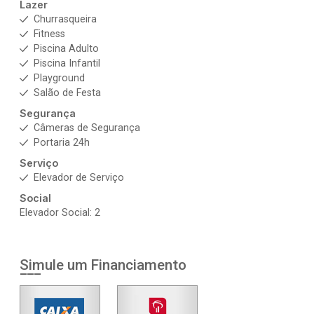
Lazer
Churrasqueira
Fitness
Piscina Adulto
Piscina Infantil
Playground
Salão de Festa
Segurança
Câmeras de Segurança
Portaria 24h
Serviço
Elevador de Serviço
Social
Elevador Social: 2
Simule um Financiamento