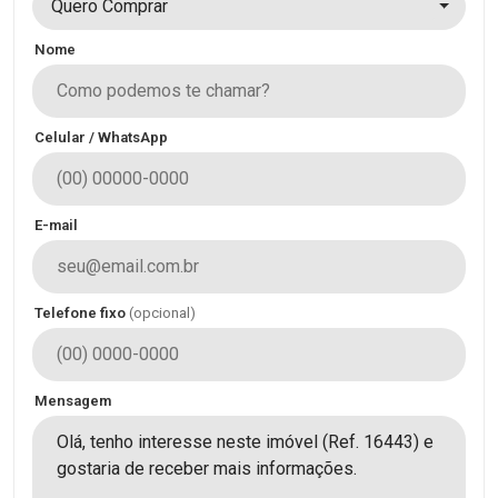
Quero Comprar
Nome
Celular / WhatsApp
E-mail
Telefone fixo
(opcional)
Mensagem