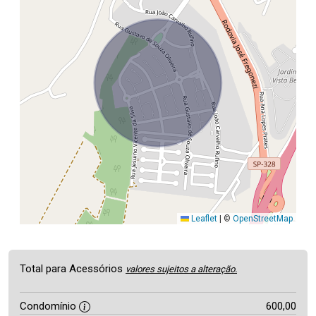
Leaflet
|
©
OpenStreetMap
Total para Acessórios
valores sujeitos a alteração.
Condomínio
600,00