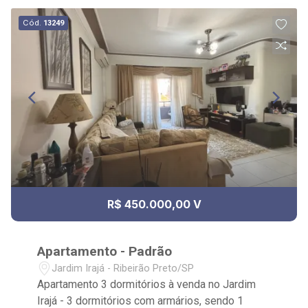
Cód.
13249
R$ 450.000,00 V
Apartamento - Padrão
Jardim Irajá - Ribeirão Preto/SP
Apartamento 3 dormitórios à venda no Jardim
Irajá - 3 dormitórios com armários, sendo 1