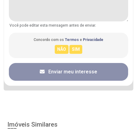
Você pode editar esta mensagem antes de enviar.
Concordo com os
Termos
e
Privacidade
Enviar meu interesse
Imóveis Similares