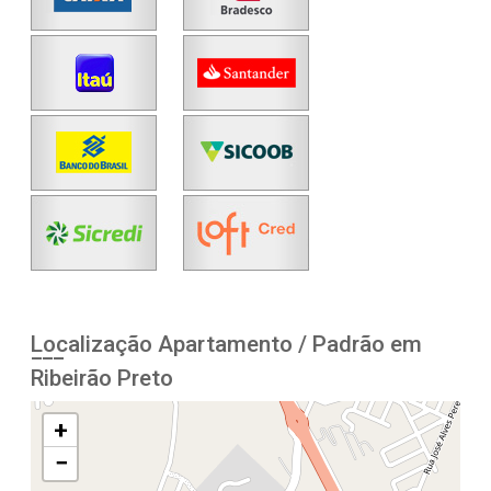
Localização Apartamento / Padrão em
Ribeirão Preto
+
−