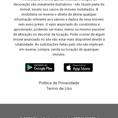
decoração são meramente ilustrativos - não fazem parte do
imóvel, exceto nos casos de imóveis mobiliados. A
imobiliária se reserva o direito de alterar qualquer
informação referente aos valores e dados de seus imóveis
sem aviso prévio. O valor anunciado do condomínio é
aproximado, podendo ser maior, menor ou mesmo passível
de alteração no decorrer da locação. Pode ocorrer de algum
imóvel anunciado no site não estar mais disponível devido à
rotatividade. As solicitações feitas pelo site não implicam
em reserva, compra, venda ou locação de quaisquer
imóveis.
Política de Privacidade
Termo de Uso