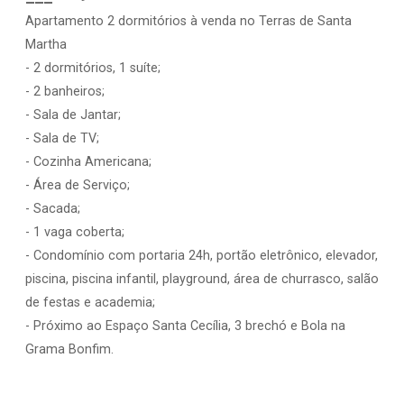
Apartamento 2 dormitórios à venda no Terras de Santa
Martha
- 2 dormitórios, 1 suíte;
- 2 banheiros;
- Sala de Jantar;
- Sala de TV;
- Cozinha Americana;
- Área de Serviço;
- Sacada;
- 1 vaga coberta;
- Condomínio com portaria 24h, portão eletrônico, elevador,
piscina, piscina infantil, playground, área de churrasco, salão
de festas e academia;
- Próximo ao Espaço Santa Cecília, 3 brechó e Bola na
Grama Bonfim.