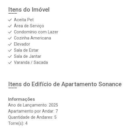
Itens do Imóvel
Aceita Pet
Área de Serviço
Condomínio com Lazer
Cozinha Americana
Elevador
Sala de Estar
Sala de Jantar
Varanda / Sacada
Itens do Edifício de Apartamento
Sonance
Informações
Ano de Lançamento: 2025
Apartamento por Andar: 7
Quantidade de Andares: 5
Torre(s): 4