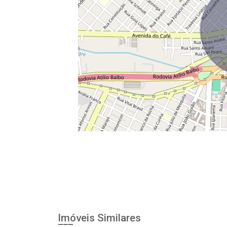
Imóveis Similares