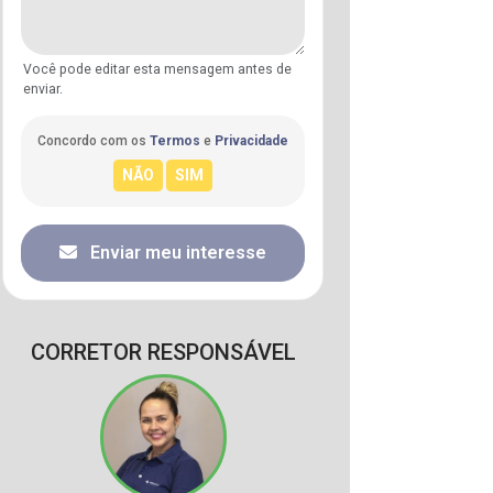
Você pode editar esta mensagem antes de
enviar.
Concordo com os
Termos
e
Privacidade
Enviar meu interesse
CORRETOR RESPONSÁVEL