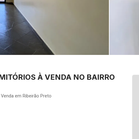
ITÓRIOS À VENDA NO BAIRRO
 Venda em Ribeirão Preto