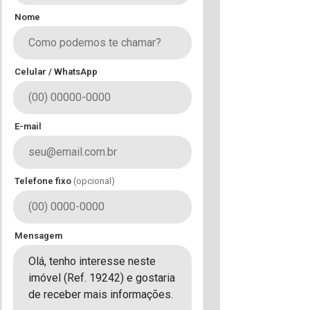
Nome
Celular / WhatsApp
E-mail
Telefone fixo
(opcional)
Mensagem