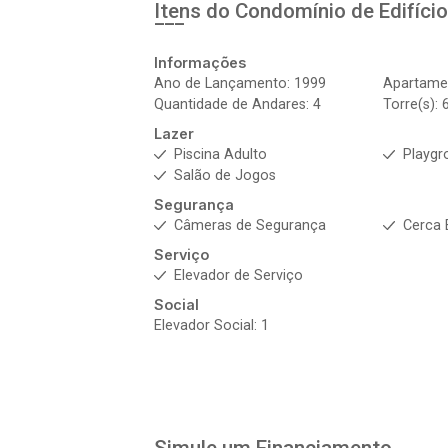
Itens do Condomínio de Edifíci
Informações
Ano de Lançamento: 1999
Apartamen
Quantidade de Andares: 4
Torre(s): 
Lazer
Piscina Adulto
Playgr
Salão de Jogos
Segurança
Câmeras de Segurança
Cerca 
Serviço
Elevador de Serviço
Social
Elevador Social: 1