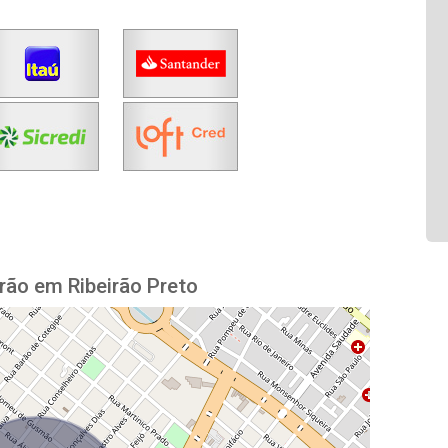
rão em Ribeirão Preto