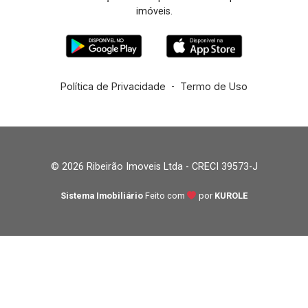
imóveis.
Política de Privacidade
-
Termo de Uso
© 2026 Ribeirão Imoveis Ltda - CRECI 39573-J
Sistema Imobiliário
Feito com
por
KUROLE