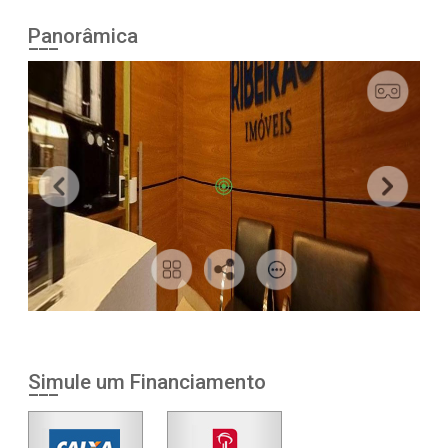
Panorâmica
Simule um Financiamento