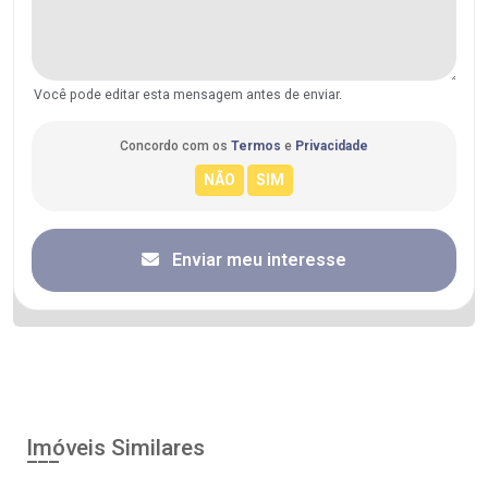
Você pode editar esta mensagem antes de enviar.
Concordo com os
Termos
e
Privacidade
Enviar meu interesse
Imóveis Similares