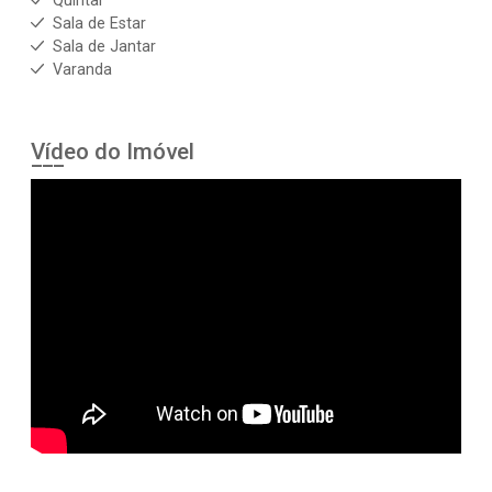
Quintal
Sala de Estar
Sala de Jantar
Varanda
Vídeo do Imóvel