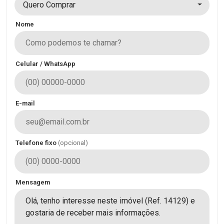
Quero Comprar
Nome
Celular / WhatsApp
E-mail
Telefone fixo
(opcional)
Mensagem