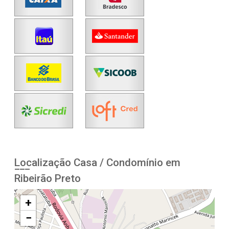
Localização Casa / Condomínio em
Ribeirão Preto
+
−