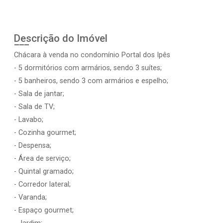
Descrição do Imóvel
Chácara à venda no condomínio Portal dos Ipês
- 5 dormitórios com armários, sendo 3 suítes;
- 5 banheiros, sendo 3 com armários e espelho;
- Sala de jantar;
- Sala de TV;
- Lavabo;
- Cozinha gourmet;
- Despensa;
- Área de serviço;
- Quintal gramado;
- Corredor lateral;
- Varanda;
- Espaço gourmet;