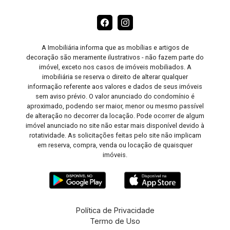
A Imobiliária informa que as mobílias e artigos de
decoração são meramente ilustrativos - não fazem parte do
imóvel, exceto nos casos de imóveis mobiliados. A
imobiliária se reserva o direito de alterar qualquer
informação referente aos valores e dados de seus imóveis
sem aviso prévio. O valor anunciado do condomínio é
aproximado, podendo ser maior, menor ou mesmo passível
de alteração no decorrer da locação. Pode ocorrer de algum
imóvel anunciado no site não estar mais disponível devido à
rotatividade. As solicitações feitas pelo site não implicam
em reserva, compra, venda ou locação de quaisquer
imóveis.
Política de Privacidade
Termo de Uso