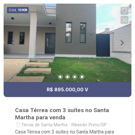
Cód.
15908
R$ 895.000,00 V
Casa Térrea com 3 suítes no Santa
Martha para venda
Terras de Santa Martha - Ribeirão Preto/SP
Casa Térrea com 3 suítes no Santa Martha para