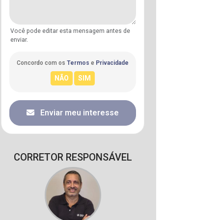
Você pode editar esta mensagem antes de
enviar.
Concordo com os
Termos
e
Privacidade
Enviar meu interesse
CORRETOR RESPONSÁVEL