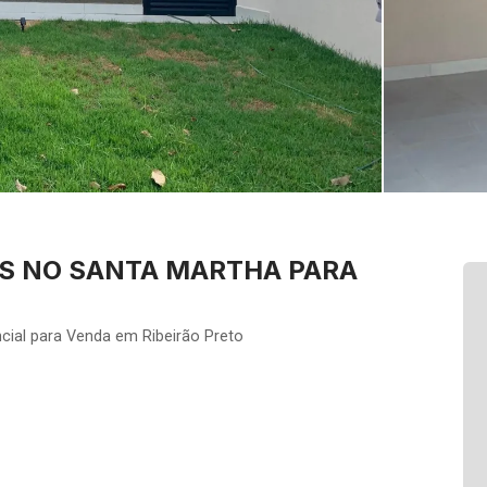
ES NO SANTA MARTHA PARA
cial para Venda em Ribeirão Preto