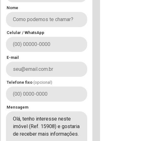
Nome
Celular / WhatsApp
E-mail
Telefone fixo
(opcional)
Mensagem