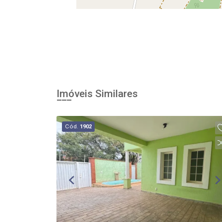
Imóveis Similares
Cód.
1902