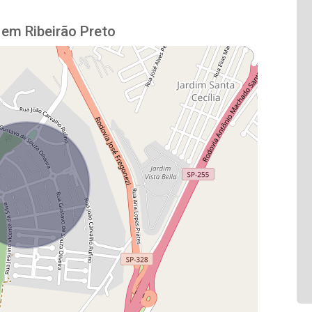
em Ribeirão Preto