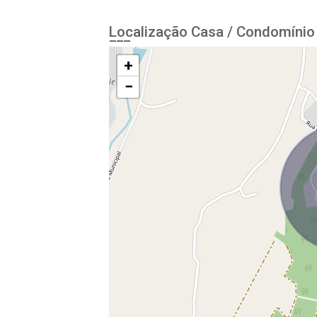
Localização Casa / Condomínio 
+
−