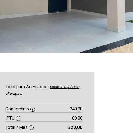
Total para Acessórios
valores sujeitos a
alteração.
Condomínio
240,00
IPTU
80,00
Total / Mês
320,00