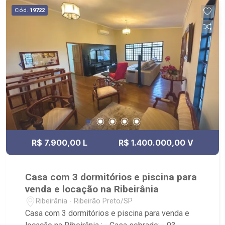
Cód.
19722
R$ 7.900,00 L
R$ 1.400.000,00 V
Casa com 3 dormitórios e piscina para
venda e locação na Ribeirânia
Ribeirânia - Ribeirão Preto/SP
Casa com 3 dormitórios e piscina para venda e