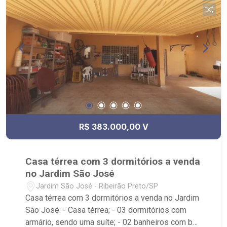
R$ 383.000,00 V
Casa térrea com 3 dormitórios a venda
no Jardim São José
Jardim São José - Ribeirão Preto/SP
Casa térrea com 3 dormitórios a venda no Jardim
São José: - Casa térrea; - 03 dormitórios com
armário, sendo uma suíte; - 02 banheiros com box