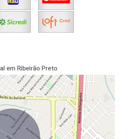
al em Ribeirão Preto