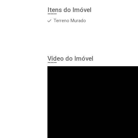
Itens do Imóvel
Terreno Murado
Vídeo do Imóvel