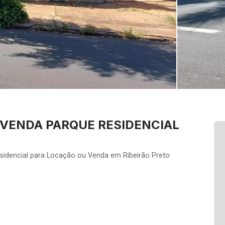
 VENDA PARQUE RESIDENCIAL
sidencial para Locação ou Venda em Ribeirão Preto