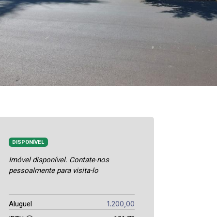
DISPONÍVEL
Imóvel disponível. Contate-nos
pessoalmente para visita-lo
1.200,00
Aluguel