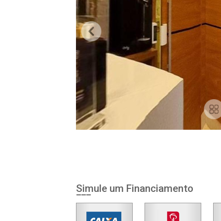
Simule um Financiamento