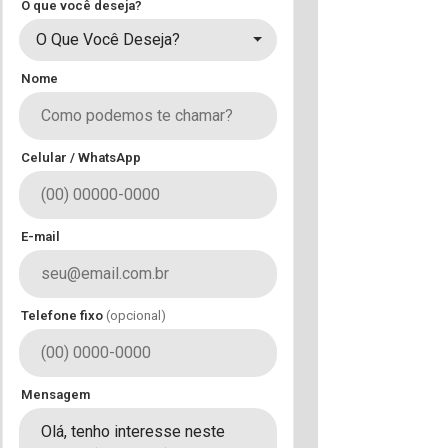
O que você deseja?
O Que Você Deseja?
Nome
Celular / WhatsApp
E-mail
Telefone fixo
(opcional)
Mensagem