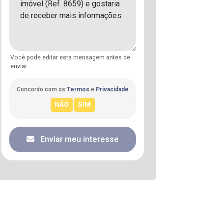
Você pode editar esta mensagem antes de
enviar.
Concordo com os
Termos
e
Privacidade
Enviar meu interesse