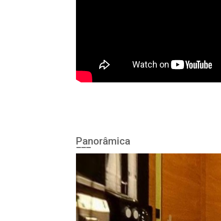
Panorâmica