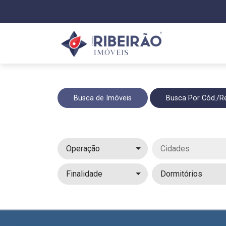
Busca de Imóveis
Busca Por Cód./Re
Operação
Cidades
Finalidade
Dormitórios