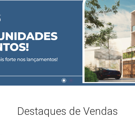
Destaques de Vendas