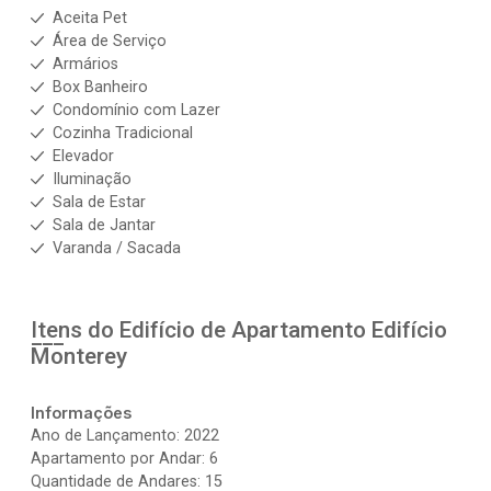
Aceita Pet
Área de Serviço
Armários
Box Banheiro
Condomínio com Lazer
Cozinha Tradicional
Elevador
Iluminação
Sala de Estar
Sala de Jantar
Varanda / Sacada
Itens do Edifício de Apartamento
Edifício
Monterey
Informações
Ano de Lançamento: 2022
Apartamento por Andar: 6
Quantidade de Andares: 15