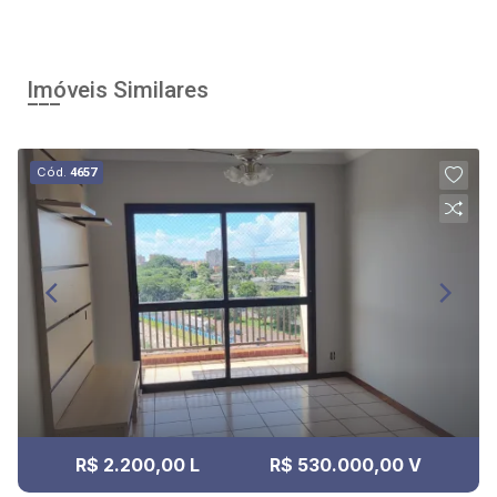
Imóveis Similares
Cód.
4657
R$ 2.200,00 L
R$ 530.000,00 V