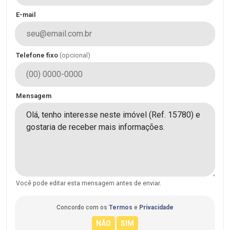
E-mail
Telefone fixo
(opcional)
Mensagem
Você pode editar esta mensagem antes de enviar.
Concordo com os
Termos
e
Privacidade