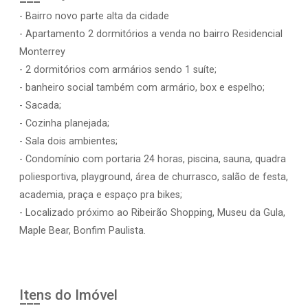
- Bairro novo parte alta da cidade
- Apartamento 2 dormitórios a venda no bairro Residencial
Monterrey
- 2 dormitórios com armários sendo 1 suíte;
- banheiro social também com armário, box e espelho;
- Sacada;
- Cozinha planejada;
- Sala dois ambientes;
- Condomínio com portaria 24 horas, piscina, sauna, quadra
poliesportiva, playground, área de churrasco, salão de festa,
academia, praça e espaço pra bikes;
- Localizado próximo ao Ribeirão Shopping, Museu da Gula,
Maple Bear, Bonfim Paulista.
Itens do Imóvel