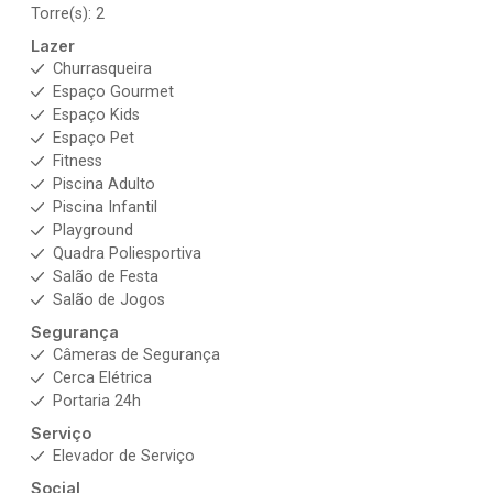
Torre(s): 2
Lazer
Churrasqueira
Espaço Gourmet
Espaço Kids
Espaço Pet
Fitness
Piscina Adulto
Piscina Infantil
Playground
Quadra Poliesportiva
Salão de Festa
Salão de Jogos
Segurança
Câmeras de Segurança
Cerca Elétrica
Portaria 24h
Serviço
Elevador de Serviço
Social