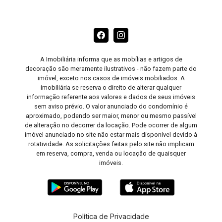
A Imobiliária informa que as mobílias e artigos de
decoração são meramente ilustrativos - não fazem parte do
imóvel, exceto nos casos de imóveis mobiliados. A
imobiliária se reserva o direito de alterar qualquer
informação referente aos valores e dados de seus imóveis
sem aviso prévio. O valor anunciado do condomínio é
aproximado, podendo ser maior, menor ou mesmo passível
de alteração no decorrer da locação. Pode ocorrer de algum
imóvel anunciado no site não estar mais disponível devido à
rotatividade. As solicitações feitas pelo site não implicam
em reserva, compra, venda ou locação de quaisquer
imóveis.
Política de Privacidade