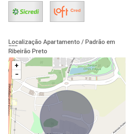
Localização Apartamento / Padrão em
Ribeirão Preto
+
−