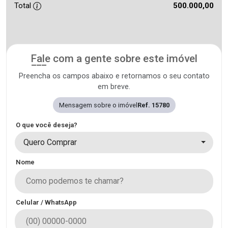
Total
500.000,00
Fale com a gente sobre este imóvel
Preencha os campos abaixo e retornamos o seu contato
em breve.
Mensagem sobre o imóvel
Ref. 15780
O que você deseja?
Quero Comprar
Nome
Celular / WhatsApp