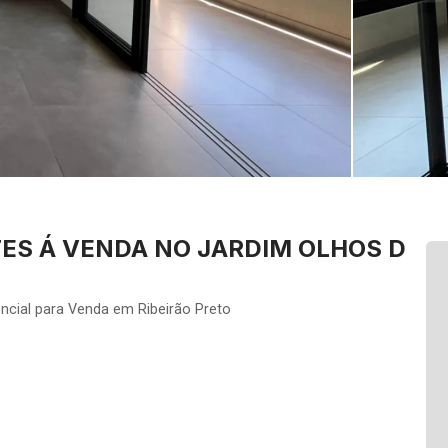
ES Á VENDA NO JARDIM OLHOS D
ncial para Venda em Ribeirão Preto