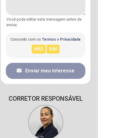
Você pode editar esta mensagem antes de
enviar.
Concordo com os
Termos
e
Privacidade
Enviar meu interesse
CORRETOR RESPONSÁVEL