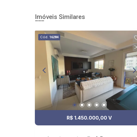
Imóveis Similares
Cód.
16284
R$ 1.450.000,00 V