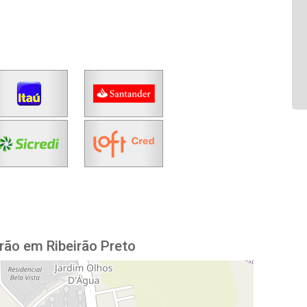
rão em Ribeirão Preto