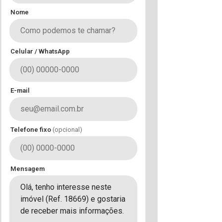
Nome
Celular / WhatsApp
E-mail
Telefone fixo
(opcional)
Mensagem