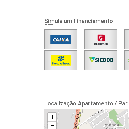
Simule um Financiamento
Localização Apartamento / Pad
+
−